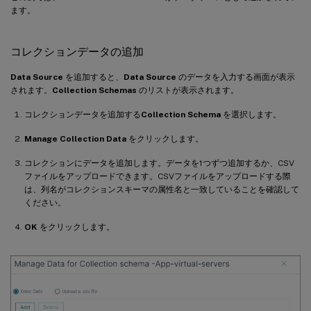
ます。
コレクションデータの追加
Data Source
を追加すると、
Data Source
のデータを入力する画面が表示
されます。
Collection Schemas
のリストが表示されます。
コレクションデータを追加する
Collection Schema
を選択します。
Manage Collection Data
をクリックします。
コレクションにデータを追加します。データを1つずつ追加するか、CSV
ファイルをアップロードできます。CSVファイルをアップロードする際
は、列名がコレクションスキーマの属性名と一致していることを確認して
ください。
OK
をクリックします。