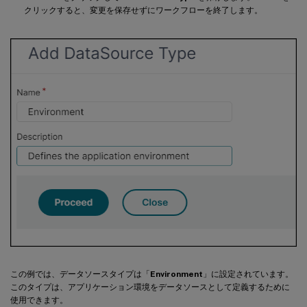
クリックすると、変更を保存せずにワークフローを終了します。
この例では、データソースタイプは「
Environment
」に設定されています。
このタイプは、アプリケーション環境をデータソースとして定義するために
使用できます。