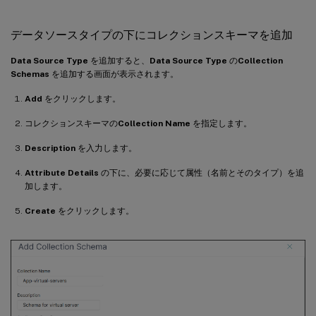
データソースタイプの下にコレクションスキーマを追加
Data Source Type
を追加すると、
Data Source Type
の
Collection
Schemas
を追加する画面が表示されます。
Add
をクリックします。
コレクションスキーマの
Collection Name
を指定します。
Description
を入力します。
Attribute Details
の下に、必要に応じて属性（名前とそのタイプ）を追
加します。
Create
をクリックします。