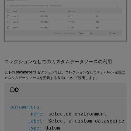
コレクションなしでのカスタムデータソースの利用
以下の
parameters
セクションでは、コレクションなしでStyleBook定義に
カスタムデータソースを定義する方法について説明します。
parameters
:
-
name
:
 selected
-
environment

label
:
 Select a custom datasource en
type
:
 datum
