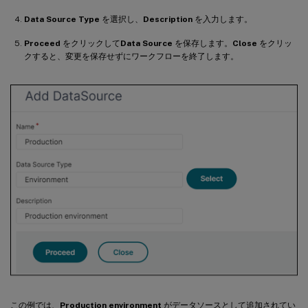
Data Source Type
を選択し、
Description
を入力します。
Proceed
をクリックして
Data Source
を保存します。
Close
をクリッ
クすると、変更を保存せずにワークフローを終了します。
この例では、
Production environment
がデータソースとして追加されてい