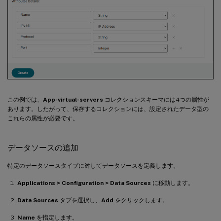
この例では、
App-virtual-servers
コレクションスキーマには4つの属性が
あります。したがって、保存するコレクションには、設定されたデータ型の
これらの属性が必要です。
データソースの追加
特定のデータソースタイプに対してデータソースを定義します。
Applications > Configuration > Data Sources
に移動します。
Data Sources
タブを選択し、
Add
をクリックします。
Name
を指定します。