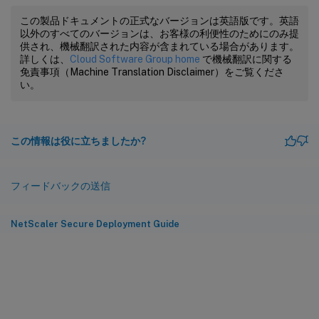
この製品ドキュメントの正式なバージョンは英語版です。英語
以外のすべてのバージョンは、お客様の利便性のためにのみ提
供され、機械翻訳された内容が含まれている場合があります。
詳しくは、
Cloud Software Group home
で機械翻訳に関する
免責事項（Machine Translation Disclaimer）をご覧くださ
い。
この情報は役に立ちましたか?
フィードバックの送信
NetScaler Secure Deployment Guide