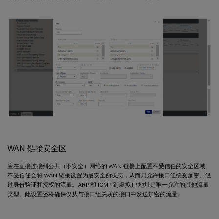
WAN 链接安全区
应在直接连接到公共（不安全）网络的 WAN 链接上配置不受信任的安全区域。
不受信任会将 WAN 链接设置为最安全的状态，从而只允许接口组接受加密、经
过身份验证和授权的流量。ARP 和 ICMP 到虚拟 IP 地址是唯一允许的其他流量
类型。此设置还将确保仅从与接口组关联的接口中发送加密的流量。