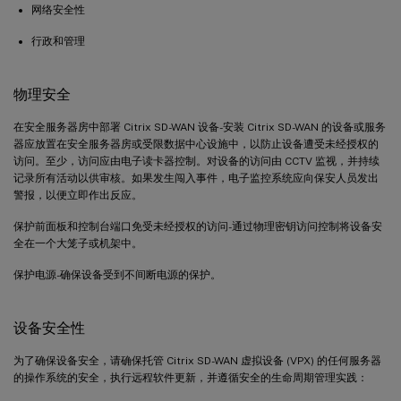
网络安全性
行政和管理
物理安全
在安全服务器房中部署 Citrix SD-WAN 设备-安装 Citrix SD-WAN 的设备或服务
器应放置在安全服务器房或受限数据中心设施中，以防止设备遭受未经授权的
访问。至少，访问应由电子读卡器控制。对设备的访问由 CCTV 监视，并持续
记录所有活动以供审核。如果发生闯入事件，电子监控系统应向保安人员发出
警报，以便立即作出反应。
保护前面板和控制台端口免受未经授权的访问-通过物理密钥访问控制将设备安
全在一个大笼子或机架中。
保护电源-确保设备受到不间断电源的保护。
设备安全性
为了确保设备安全，请确保托管 Citrix SD-WAN 虚拟设备 (VPX) 的任何服务器
的操作系统的安全，执行远程软件更新，并遵循安全的生命周期管理实践：