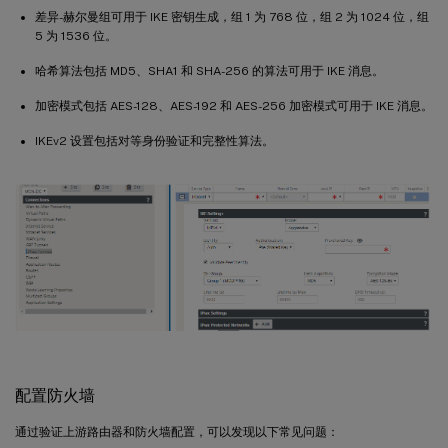
差异-赫尔曼组可用于 IKE 密钥生成，组 1 为 768 位，组 2 为 1024 位，组
5 为 1536 位。
哈希算法包括 MD5、SHA1 和 SHA-256 的算法可用于 IKE 消息。
加密模式包括 AES-128、AES-192 和 AES-256 加密模式可用于 IKE 消息。
IKEv2 设置包括对等身份验证和完整性算法。
配置防火墙
通过验证上游路由器和防火墙配置，可以发现以下常见问题：