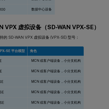
数据中心设备
100
N VPX 虚拟设备（SD-WAN VPX-SE）
 SD-WAN VPX 虚拟设备 (VPX-SE) 型号：
VPX-SE 平台模型
角色
MCN 或客户端设备，小分支机构
E
MCN 或客户端设备，小分支机构
E
MCN 或客户端设备，小分支机构
SE
MCN 或客户端设备，小分支机构
SE
MCN 或客户端设备，小分支机构
-SE