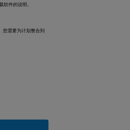
下载软件的说明。
软件包。您需要为计划整合到