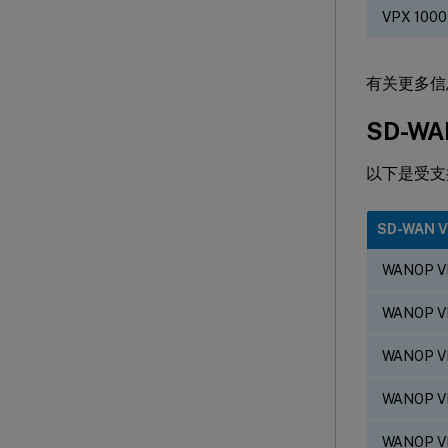
VPX 1000
有关更多信息，
SD-WA
以下是受支持的
SD-WAN 
WANOP V
WANOP V
WANOP V
WANOP V
WANOP V