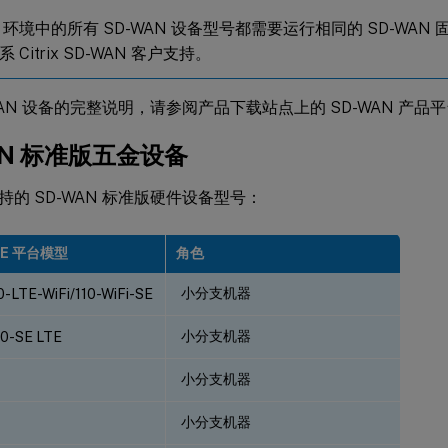
N 环境中的所有 SD-WAN 设备型号都需要运行相同的 SD-WA
 Citrix SD-WAN 客户支持。
WAN 设备的完整说明，请参阅产品下载站点上的 SD-WAN 产品
AN 标准版五金设备
持的 SD-WAN 标准版硬件设备型号：
SE 平台模型
角色
小分支机器
0-LTE-WiFi/110-WiFi-SE
小分支机器
10-SE LTE
小分支机器
小分支机器