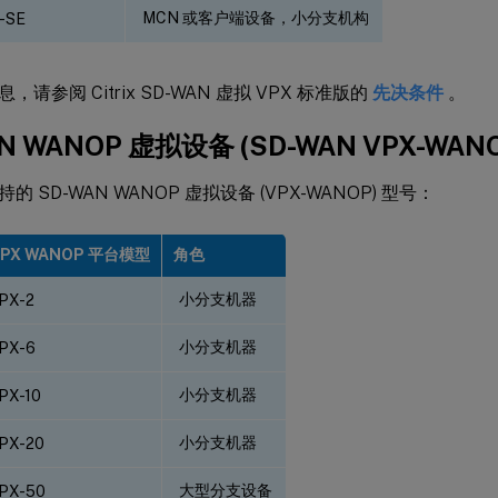
MCN 或客户端设备，小分支机构
-SE
请参阅 Citrix SD-WAN 虚拟 VPX 标准版的
先决条件
。
N WANOP 虚拟设备 (SD-WAN VPX-WANO
 SD-WAN WANOP 虚拟设备 (VPX-WANOP) 型号：
VPX WANOP 平台模型
角色
小分支机器
PX-2
小分支机器
PX-6
小分支机器
PX-10
小分支机器
PX-20
大型分支设备
PX-50