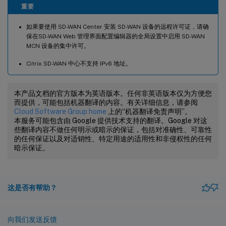
重要
如果要使用 SD-WAN Center 安装 SD-WAN 设备的远程许可证，请确
保在SD-WAN Web 管理界面配置编辑器的全局设置中启用 SD-WAN
MCN 设备的集中许可。
Citrix SD-WAN 中心不支持 IPv6 地址。
本产品文档的官方版本为英语版本。任何非英语版本仅为方便您
而提供，可能包括机器翻译的内容。有关详细信息，请参阅
Cloud Software Group home
上的“机器翻译免责声明”。
本服务可能包含由 Google 提供技术支持的翻译。Google 对这
些翻译内容不做任何明示或暗示的保证，包括对准确性、可靠性
的任何保证以及对适销性、特定用途的适用性和非侵权性的任何
暗示保证。
这是否有帮助？
向我们发送反馈