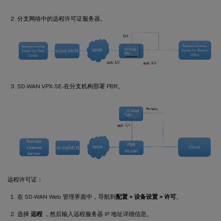
分支网络中的远程许可证服务器。
SD-WAN VPX-SE-在分支机构部署 PBR。
远程许可证：
在 SD-WAN Web 管理界面中，导航到
配置 > 设备设置 > 许可
。
选择
远程
，然后输入远程服务器 IP 地址详细信息。