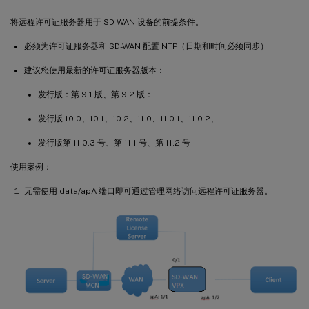
将远程许可证服务器用于 SD-WAN 设备的前提条件。
必须为许可证服务器和 SD-WAN 配置 NTP（日期和时间必须同步）
建议您使用最新的许可证服务器版本：
发行版：第 9.1 版、第 9.2 版：
发行版 10.0、10.1、10.2、11.0、11.0.1、11.0.2、
发行版第 11.0.3 号、第 11.1 号、第 11.2 号
使用案例：
无需使用 data/apA 端口即可通过管理网络访问远程许可证服务器。