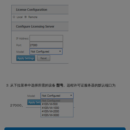
从下拉菜单中选择所需的设备
型号
。远程许可证服务器的默认端口为
27000。