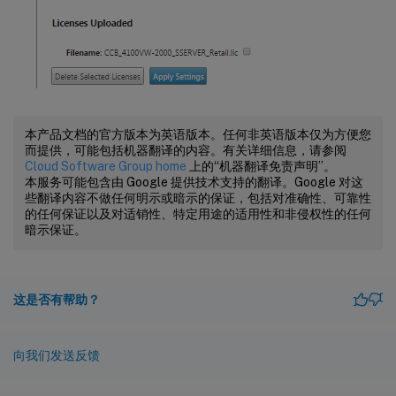
本产品文档的官方版本为英语版本。任何非英语版本仅为方便您
而提供，可能包括机器翻译的内容。有关详细信息，请参阅
Cloud Software Group home
上的“机器翻译免责声明”。
本服务可能包含由 Google 提供技术支持的翻译。Google 对这
些翻译内容不做任何明示或暗示的保证，包括对准确性、可靠性
的任何保证以及对适销性、特定用途的适用性和非侵权性的任何
暗示保证。
这是否有帮助？
向我们发送反馈