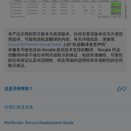
本产品文档的官方版本为英语版本。任何非英语版本仅为方便您
而提供，可能包括机器翻译的内容。有关详细信息，请参阅
Cloud Software Group home
上的“机器翻译免责声明”。
本服务可能包含由 Google 提供技术支持的翻译。Google 对这
些翻译内容不做任何明示或暗示的保证，包括对准确性、可靠性
的任何保证以及对适销性、特定用途的适用性和非侵权性的任何
暗示保证。
这是否有帮助？
向我们发送反馈
NetScaler Secure Deployment Guide