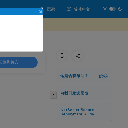
搜索
简体中文
×
处提供反馈
切换到英文
这是否有帮助？
向我们发送反馈
>
NetScaler Secure
Deployment Guide