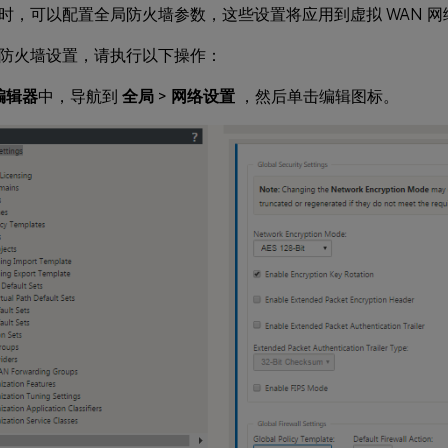
时，可以配置全局防火墙参数，这些设置将应用到虚拟 WAN 
防火墙设置，请执行以下操作：
编辑器
中，导航到
全局
>
网络设置
，然后单击编辑图标。