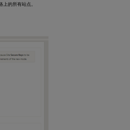
网络上的所有站点。