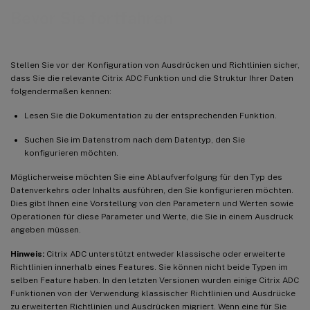
Bevor Sie fortfahren
Stellen Sie vor der Konfiguration von Ausdrücken und Richtlinien sicher,
dass Sie die relevante Citrix ADC Funktion und die Struktur Ihrer Daten
folgendermaßen kennen:
Lesen Sie die Dokumentation zu der entsprechenden Funktion.
Suchen Sie im Datenstrom nach dem Datentyp, den Sie
konfigurieren möchten.
Möglicherweise möchten Sie eine Ablaufverfolgung für den Typ des
Datenverkehrs oder Inhalts ausführen, den Sie konfigurieren möchten.
Dies gibt Ihnen eine Vorstellung von den Parametern und Werten sowie
Operationen für diese Parameter und Werte, die Sie in einem Ausdruck
angeben müssen.
Hinweis:
Citrix ADC unterstützt entweder klassische oder erweiterte
Richtlinien innerhalb eines Features. Sie können nicht beide Typen im
selben Feature haben. In den letzten Versionen wurden einige Citrix ADC
Funktionen von der Verwendung klassischer Richtlinien und Ausdrücke
zu erweiterten Richtlinien und Ausdrücken migriert. Wenn eine für Sie