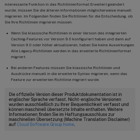
interessante Funktion in das Richtlinienformat Erweitert geändert
wurde, müssen Sie die älteren Informationen möglicherweise manuell
migrieren. Im Folgenden finden Sie Richtlinien für die Entscheidung, ob
Sie Ihre Richtlinien migrieren müssen:
Wenn Sie klassische Richtlinien in einer Version des integrierten
Caching-Features vor Version 9.0 konfiguriert haben und dann auf
Version 9.0 oder höher aktualisieren, haben Sie keine Auswirkungen.
Alle Legacy-Richtlinien werden in das erweiterte Richtlinienformat
migriert.
Bei anderen Features müssen Sie klassische Richtlinien und
Ausdrücke manuell in die erweiterte Syntax migrieren, wenn das
Feature zur erweiterten Richtlinie migriert wurde.
Die offizielle Version dieser Produktdokumentation ist in
englischer Sprache verfasst. Nicht-englische Versionen
wurden ausschließlich zu Ihrer Bequemlichkeit verfasst und
können maschinell übersetzte Inhalte enthalten. Weitere
Informationen finden Sie im Haftungsausschluss zur
maschinellen Übersetzung (Machine Translation Disclaimer)
auf
Cloud Software Group home
.