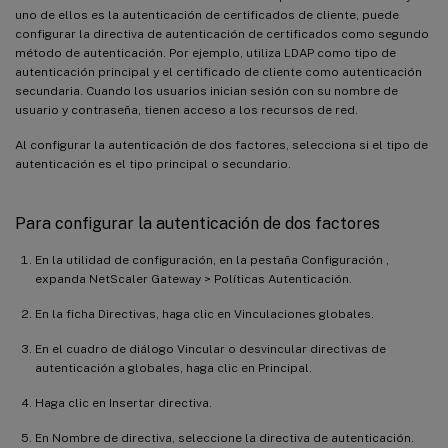
uno de ellos es la autenticación de certificados de cliente, puede
configurar la directiva de autenticación de certificados como segundo
método de autenticación. Por ejemplo, utiliza LDAP como tipo de
autenticación principal y el certificado de cliente como autenticación
secundaria. Cuando los usuarios inician sesión con su nombre de
usuario y contraseña, tienen acceso a los recursos de red.
Al configurar la autenticación de dos factores, selecciona si el tipo de
autenticación es el tipo principal o secundario.
Para configurar la autenticación de dos factores
En la utilidad de configuración, en la pestaña Configuración ,
expanda NetScaler Gateway > Políticas Autenticación.
En la ficha Directivas, haga clic en Vinculaciones globales.
En el cuadro de diálogo Vincular o desvincular directivas de
autenticación a globales, haga clic en Principal.
Haga clic en Insertar directiva.
En Nombre de directiva, seleccione la directiva de autenticación.