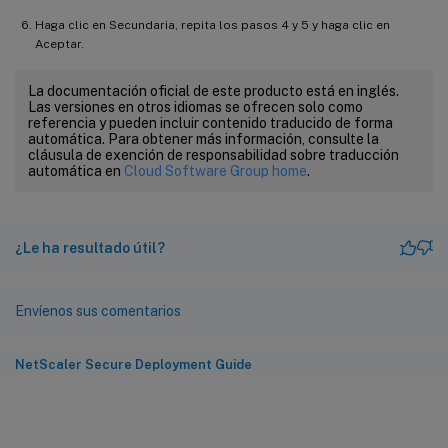
Haga clic en Secundaria, repita los pasos 4 y 5 y haga clic en
Aceptar.
La documentación oficial de este producto está en inglés.
Las versiones en otros idiomas se ofrecen solo como
referencia y pueden incluir contenido traducido de forma
automática. Para obtener más información, consulte la
cláusula de exención de responsabilidad sobre traducción
automática en
Cloud Software Group home
.
¿Le ha resultado útil?
Envíenos sus comentarios
NetScaler Secure Deployment Guide