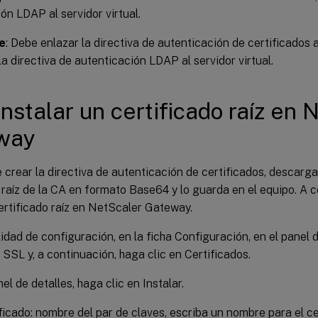
ón LDAP al servidor virtual.
e
: Debe enlazar la directiva de autenticación de certificados a
la directiva de autenticación LDAP al servidor virtual.
instalar un certificado raíz en 
way
crear la directiva de autenticación de certificados, descarga
 raíz de la CA en formato Base64 y lo guarda en el equipo. A 
ertificado raíz en NetScaler Gateway.
ilidad de configuración, en la ficha Configuración, en el panel
SSL y, a continuación, haga clic en Certificados.
el de detalles, haga clic en Instalar.
ficado: nombre del par de claves, escriba un nombre para el ce