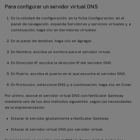
Para configurar un servidor virtual DNS
En la utilidad de configuración, en la ficha Configuración, en el
panel de navegación, expanda Servidores y servicios virtuales y, a
continuación, haga clic en Servidores virtuales.
En el panel de detalles, haga clic en Agregar.
En Nombre, escriba un nombre para el servidor virtual.
En Dirección IP, escriba la dirección IP del servidor DNS.
En Puerto, escriba el puerto en el que escucha el servidor DNS.
En Protocolo, seleccione DNS y, a continuación, haga clic en Crear.
Por último, asocie el servidor virtual DNS con NetScaler Gateway
mediante uno de los dos métodos siguientes, según las necesidades
de la implementación:
Enlazar el servidor globalmente a NetScaler Gateway.
Enlazar el servidor virtual DNS por servidor virtual.