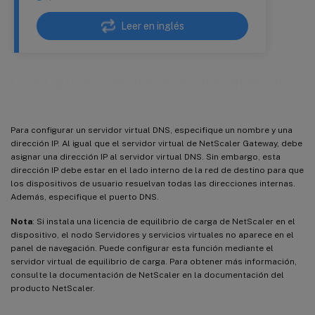
Leer en inglés
Configurar servidores virtuales DNS
Para configurar un servidor virtual DNS, especifique un nombre y una
dirección IP. Al igual que el servidor virtual de NetScaler Gateway, debe
asignar una dirección IP al servidor virtual DNS. Sin embargo, esta
dirección IP debe estar en el lado interno de la red de destino para que
los dispositivos de usuario resuelvan todas las direcciones internas.
Además, especifique el puerto DNS.
Nota
: Si instala una licencia de equilibrio de carga de NetScaler en el
dispositivo, el nodo Servidores y servicios virtuales no aparece en el
panel de navegación. Puede configurar esta función mediante el
servidor virtual de equilibrio de carga. Para obtener más información,
consulte la documentación de NetScaler en la documentación del
producto NetScaler.