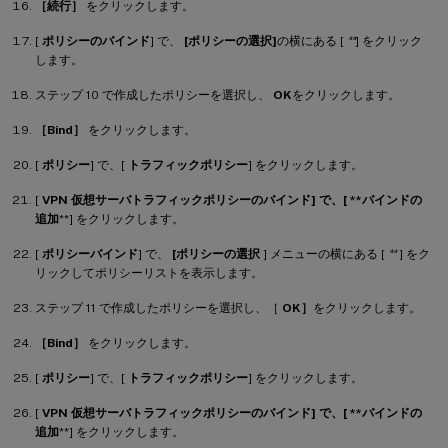
［続行］
をクリックします。
[
ポリシーのバインド
] で、
[ポリシーの選択]
の横にある [
**
] をクリック
します。
ステップ 10 で作成したポリシーを選択し、
OK
をクリックします。
［Bind］
をクリックします。
[
ポリシー
] で、[
トラフィックポリシー
] をクリックします。
[
VPN 仮想サーバトラフィックポリシーのバインド] で、[ **バインドの
追加
**] をクリックします。
[
ポリシーバインド
] で、
[ポリシーの選択
] メニューの横にある [
**
] をク
リックしてポリシーリストを表示します。
ステップ 11 で作成したポリシーを選択し、［
OK］
をクリックします。
［Bind］
をクリックします。
[
ポリシー
] で、[
トラフィックポリシー
] をクリックします。
[
VPN 仮想サーバトラフィックポリシーのバインド] で、[ **バインドの
追加
**] をクリックします。