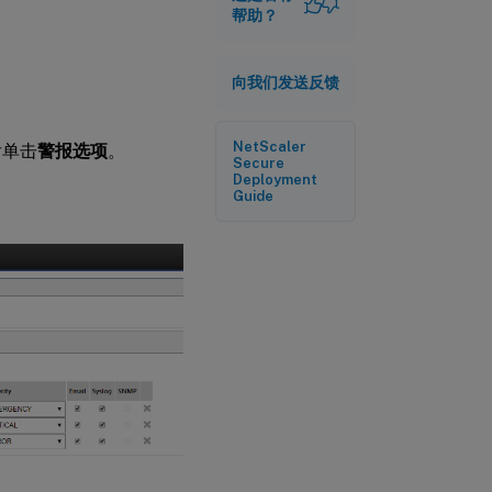
帮助？
向我们发送反馈
NetScaler
后单击
警报选项
。
Secure
Deployment
Guide