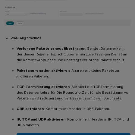
WAN Allgemeines
Verlorene Pakete erneut übertragen
: Sendet Datenverkehr,
der dieser Regel entspricht, über einen zuverlässigen Dienst an
die Remote-Appliance und überträgt verlorene Pakete erneut.
Paketaggregation aktivieren
: Aggregiert kleine Pakete zu
größeren Paketen.
TCP-Terminierung aktivieren
: Aktiviert die TCP-Terminierung
des Datenverkehrs für Die Roundtrip-Zeit für die Bestätigung von
Paketen wird reduziert und verbessert somit den Durchsatz.
GRE aktivieren
: Komprimiert Header in GRE-Paketen.
IP, TCP und UDP aktivieren
: Komprimiert Header in IP-, TCP- und
UDP-Paketen.