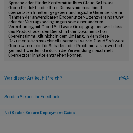
Sprache oder für die Konformität Ihres Cloud Software
Group Produkts oder Ihres Diensts mit maschinell
übersetzten Inhalten gegeben, und jegliche Garantie, die im
Rahmen der anwendbaren Endbenutzer-Lizenzvereinbarung
oder der Vertragsbedingungen oder einer anderen
Vereinbarung mit Cloud Software Group gegeben wird, dass
das Produkt oder den Dienst mit der Dokumentation
übereinstimmt, gilt nicht in dem Umfang, in dem diese
Dokumentation maschinell übersetzt wurde. Cloud Software
Group kann nicht für Schäden oder Probleme verantwortlich
gemacht werden, die durch die Verwendung maschinell
übersetzter Inhalte entstehen können.
War dieser Artikel hilfreich?
Senden Sie uns Ihr Feedback
NetScaler Secure Deployment Guide