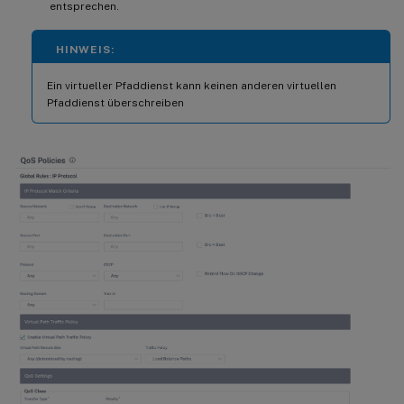
entsprechen.
HINWEIS:
Ein virtueller Pfaddienst kann keinen anderen virtuellen
Pfaddienst überschreiben