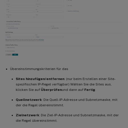
Übereinstimmungskriterien für das
Sites hinzufügen/entfernen
: (nur beim Erstellen einer Site-
spezifischen IP-Regel verfügbar) Wählen Sie die Sites aus,
klicken Sie auf
Überprüfen
und dann auf
Fertig
.
Quellnetzwerk
: Die Quell-IP-Adresse und Subnetzmaske, mit
der die Regel übereinstimmt.
Zielnetzwerk
: Die Ziel-IP-Adresse und Subnetzmaske, mit der
die Regel übereinstimmt.