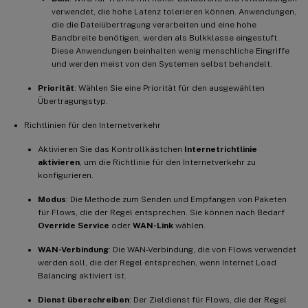
verwendet, die hohe Latenz tolerieren können. Anwendungen,
die die Dateiübertragung verarbeiten und eine hohe
Bandbreite benötigen, werden als Bulkklasse eingestuft.
Diese Anwendungen beinhalten wenig menschliche Eingriffe
und werden meist von den Systemen selbst behandelt.
Priorität
: Wählen Sie eine Priorität für den ausgewählten
Übertragungstyp.
Richtlinien für den Internetverkehr
Aktivieren Sie das Kontrollkästchen
Internetrichtlinie
aktivieren
, um die Richtlinie für den Internetverkehr zu
konfigurieren.
Modus
: Die Methode zum Senden und Empfangen von Paketen
für Flows, die der Regel entsprechen. Sie können nach Bedarf
Override Service
oder
WAN-Link
wählen.
WAN-Verbindung
: Die WAN-Verbindung, die von Flows verwendet
werden soll, die der Regel entsprechen, wenn Internet Load
Balancing aktiviert ist.
Dienst überschreiben
: Der Zieldienst für Flows, die der Regel