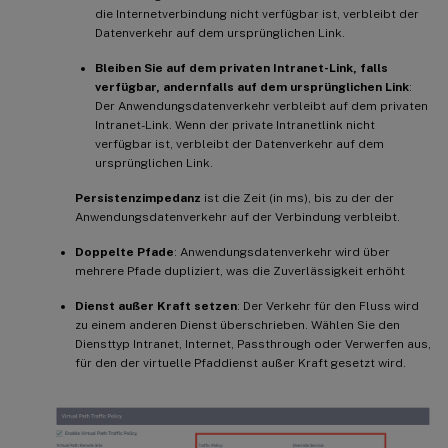
die Internetverbindung nicht verfügbar ist, verbleibt der
Datenverkehr auf dem ursprünglichen Link.
Bleiben Sie auf dem privaten Intranet-Link, falls
verfügbar, andernfalls auf dem ursprünglichen Link
:
Der Anwendungsdatenverkehr verbleibt auf dem privaten
Intranet-Link. Wenn der private Intranetlink nicht
verfügbar ist, verbleibt der Datenverkehr auf dem
ursprünglichen Link.
Persistenzimpedanz
ist die Zeit (in ms), bis zu der der
Anwendungsdatenverkehr auf der Verbindung verbleibt.
Doppelte Pfade
: Anwendungsdatenverkehr wird über
mehrere Pfade dupliziert, was die Zuverlässigkeit erhöht
Dienst außer Kraft setzen
: Der Verkehr für den Fluss wird
zu einem anderen Dienst überschrieben. Wählen Sie den
Diensttyp Intranet, Internet, Passthrough oder Verwerfen aus,
für den der virtuelle Pfaddienst außer Kraft gesetzt wird.