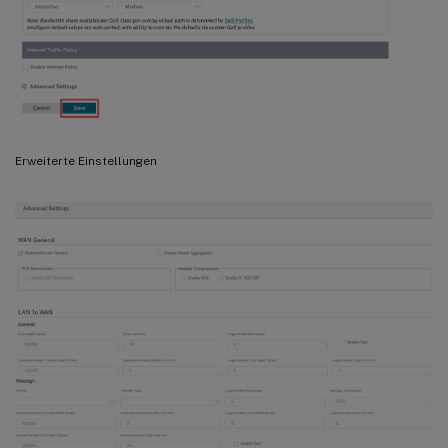
Erweiterte Einstellungen