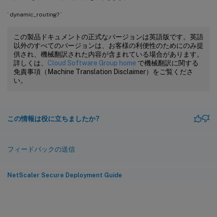
` dynamic_routing? `
この製品ドキュメントの正式なバージョンは英語版です。英語
以外のすべてのバージョンは、お客様の利便性のためにのみ提
供され、機械翻訳された内容が含まれている場合があります。
詳しくは、
Cloud Software Group home
で機械翻訳に関する
免責事項（Machine Translation Disclaimer）をご覧くださ
い。
この情報は役に立ちましたか?
フィードバックの送信
NetScaler Secure Deployment Guide