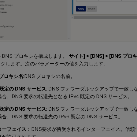
 DNS プロキシを構成します。
サイト] > [DNS] > [DNS プロ
ックします。次のパラメーターの値を入力します。
 プロキシ名
:DNS プロキシの名前。
4 既定の DNS サービス
: DNS フォワーダルックアップで一致
合、DNS 要求の転送先となる IPv4 既定の DNS サービス。
6 既定の DNS サービス
: DNS フォワーダルックアップで一致
合、DNS 要求の転送先の IPv6 既定の DNS サービス。
ターフェイス
：DNS要求が傍受されるインターフェイス。信頼
けが許可されます。