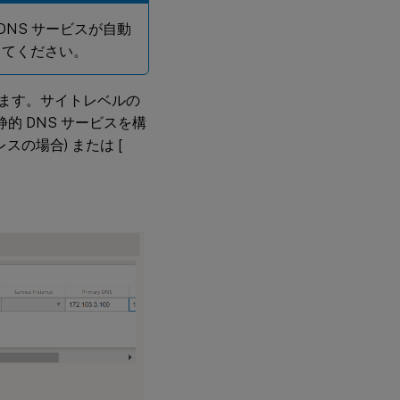
 DNS サービスが自動
してください。
きます。サイトレベルの
的 DNS サービスを構
ドレスの場合) または [