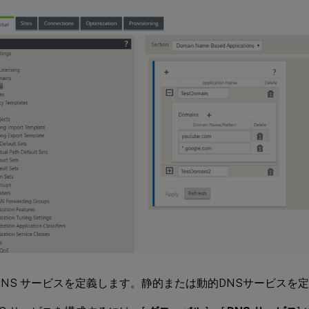
DNS サービスを定義します。静的または動的DNSサービスを