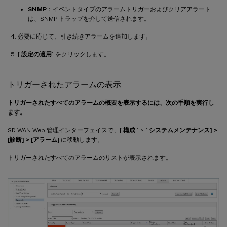
SNMP
：イベントタイプのアラームトリガーおよびクリアアラート
は、SNMP トラップを介して送信されます。
必要に応じて、引き続きアラームを追加します。
[
設定の適用
] をクリックします。
トリガーされたアラームの表示
トリガーされたすべてのアラームの概要を表示するには、次の手順を実行し
ます。
SD-WAN Web 管理インターフェイスで、[
構成
] > [
システムメンテナンス] >
[診断] > [
アラーム
] に移動します。
トリガーされたすべてのアラームのリストが表示されます。