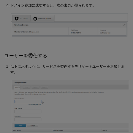
ドメイン参加に成功すると、次の出力が得られます。
ユーザーを委任する
以下に示すように、サービスを委任するデリゲートユーザーを追加しま
す。