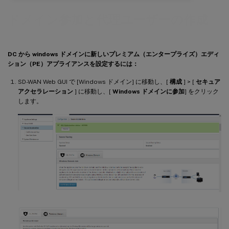
ドメイン参加と代理ユーザーの作成
DC から windows ドメインに新しいプレミアム（エンタープライズ）エディ
ション（PE）アプライアンスを設定するには：
SD-WAN Web GUI で [Windows ドメイン] に移動し、[
構成
] > [
セキュア
アクセラレーション
] に移動し、[
Windows ドメインに参加
] をクリック
します。