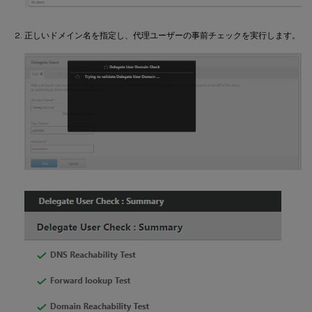
正しいドメイン名を指定し、代理ユーザーの事前チェックを実行します。