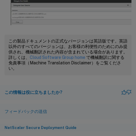
この製品ドキュメントの正式なバージョンは英語版です。英語
以外のすべてのバージョンは、お客様の利便性のためにのみ提
供され、機械翻訳された内容が含まれている場合があります。
詳しくは、
Cloud Software Group home
で機械翻訳に関する
免責事項（Machine Translation Disclaimer）をご覧くださ
い。
この情報は役に立ちましたか?
フィードバックの送信
NetScaler Secure Deployment Guide