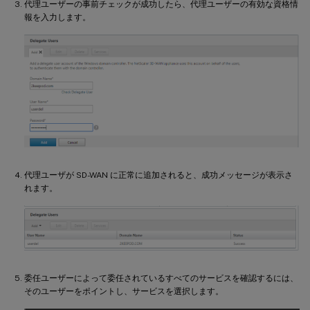
代理ユーザーの事前チェックが成功したら、代理ユーザーの有効な資格情
報を入力します。
代理ユーザが SD-WAN に正常に追加されると、成功メッセージが表示さ
れます。
委任ユーザーによって委任されているすべてのサービスを確認するには、
そのユーザーをポイントし、サービスを選択します。