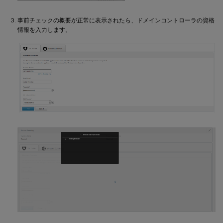
事前チェックの概要が正常に表示されたら、ドメインコントローラの資格
情報を入力します。