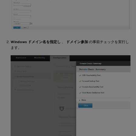
Windows ドメイン名を指定し
、
ドメイン参加
の事前チェックを実行し
ます。