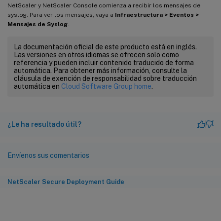
NetScaler y NetScaler Console comienza a recibir los mensajes de
syslog. Para ver los mensajes, vaya a
Infraestructura > Eventos >
Mensajes de Syslog
.
La documentación oficial de este producto está en inglés.
Las versiones en otros idiomas se ofrecen solo como
referencia y pueden incluir contenido traducido de forma
automática. Para obtener más información, consulte la
cláusula de exención de responsabilidad sobre traducción
automática en
Cloud Software Group home
.
¿Le ha resultado útil?
Envíenos sus comentarios
NetScaler Secure Deployment Guide