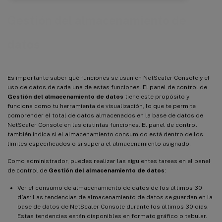
Gestión del almacenamiento de
datos
Es importante saber qué funciones se usan en NetScaler Console y el
uso de datos de cada una de estas funciones. El panel de control de
Gestión del almacenamiento de datos
tiene este propósito y
funciona como tu herramienta de visualización, lo que te permite
comprender el total de datos almacenados en la base de datos de
NetScaler Console en las distintas funciones. El panel de control
también indica si el almacenamiento consumido está dentro de los
límites especificados o si supera el almacenamiento asignado.
Como administrador, puedes realizar las siguientes tareas en el panel
de control de
Gestión del almacenamiento de datos
:
Ver el consumo de almacenamiento de datos de los últimos 30
días: Las tendencias de almacenamiento de datos se guardan en la
base de datos de NetScaler Console durante los últimos 30 días.
Estas tendencias están disponibles en formato gráfico o tabular.