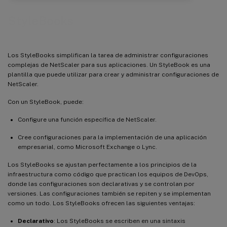
StyleBooks
Los StyleBooks simplifican la tarea de administrar configuraciones
complejas de NetScaler para sus aplicaciones. Un StyleBook es una
plantilla que puede utilizar para crear y administrar configuraciones de
NetScaler.
Con un StyleBook, puede:
Configure una función específica de NetScaler.
Cree configuraciones para la implementación de una aplicación
empresarial, como Microsoft Exchange o Lync.
Los StyleBooks se ajustan perfectamente a los principios de la
infraestructura como código que practican los equipos de DevOps,
donde las configuraciones son declarativas y se controlan por
versiones. Las configuraciones también se repiten y se implementan
como un todo. Los StyleBooks ofrecen las siguientes ventajas:
Declarativo
: Los StyleBooks se escriben en una sintaxis