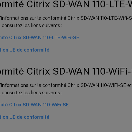
rmité Citrix SD-WAN 110-LTE-
’informations sur la conformité Citrix SD-WAN 110-LTE-Wifi-S
 consultez les liens suivants :
ité Citrix SD-WAN 110-LTE-WiFi-SE
tion UE de conformité
rmité Citrix SD-WAN 110-WiFi
’informations sur la conformité Citrix SD-WAN 110-WiFi-SE et 
 consultez les liens suivants :
ité Citrix SD-WAN 110-WiFi-SE
tion UE de conformité