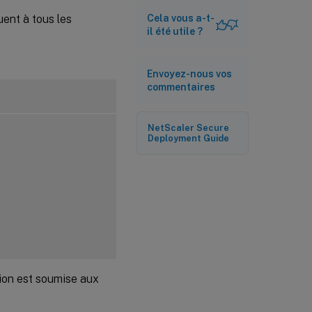
ent à tous les
Cela vous a-t-
il été utile ?
Envoyez-nous vos
commentaires
NetScaler Secure
Deployment Guide
tion est soumise aux