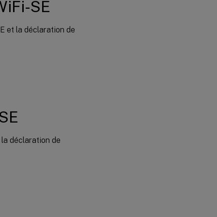
WiFi-SE
E et la déclaration de
-SE
la déclaration de