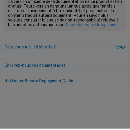
La version officielle de la documentation de ce produit est en
anglais. Toute version dans une langue autre que l’anglais
est fournie uniquement à titre indicatif et peut inclure du
contenu traduit automatiquement. Pour en savoir plus,
veuillez consulter la clause de non-responsabilité relative à
la traduction automatique sur
Cloud Software Group home
.
Cela vous a-t-il été utile ?
Envoyez-nous vos commentaires
NetScaler Secure Deployment Guide