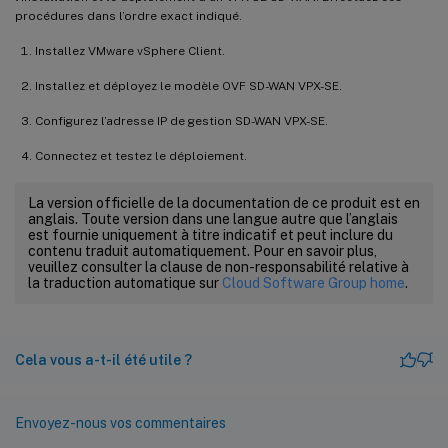
procédures dans l’ordre exact indiqué.
Installez VMware vSphere Client.
Installez et déployez le modèle OVF SD-WAN VPX-SE.
Configurez l’adresse IP de gestion SD-WAN VPX-SE.
Connectez et testez le déploiement.
La version officielle de la documentation de ce produit est en
anglais. Toute version dans une langue autre que l’anglais
est fournie uniquement à titre indicatif et peut inclure du
contenu traduit automatiquement. Pour en savoir plus,
veuillez consulter la clause de non-responsabilité relative à
la traduction automatique sur
Cloud Software Group home
.
Cela vous a-t-il été utile ?
Envoyez-nous vos commentaires