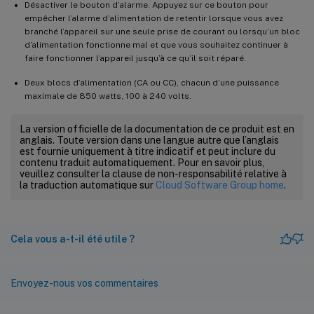
Désactiver le bouton d’alarme. Appuyez sur ce bouton pour
empêcher l’alarme d’alimentation de retentir lorsque vous avez
branché l’appareil sur une seule prise de courant ou lorsqu’un bloc
d’alimentation fonctionne mal et que vous souhaitez continuer à
faire fonctionner l’appareil jusqu’à ce qu’il soit réparé.
Deux blocs d’alimentation (CA ou CC), chacun d’une puissance
maximale de 850 watts, 100 à 240 volts.
La version officielle de la documentation de ce produit est en
anglais. Toute version dans une langue autre que l’anglais
est fournie uniquement à titre indicatif et peut inclure du
contenu traduit automatiquement. Pour en savoir plus,
veuillez consulter la clause de non-responsabilité relative à
la traduction automatique sur
Cloud Software Group home
.
Cela vous a-t-il été utile ?
Envoyez-nous vos commentaires