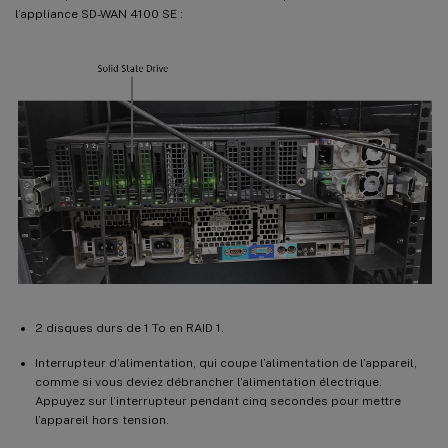
l’appliance SD-WAN 4100 SE :
2 disques durs de 1 To en RAID 1.
Interrupteur d’alimentation, qui coupe l’alimentation de l’appareil,
comme si vous deviez débrancher l’alimentation électrique.
Appuyez sur l’interrupteur pendant cinq secondes pour mettre
l’appareil hors tension.