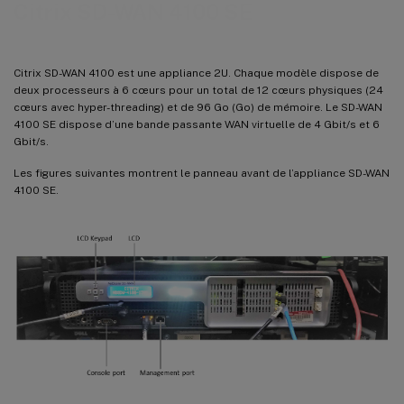
Citrix SD-WAN 4100 SE
Citrix SD-WAN 4100 est une appliance 2U. Chaque modèle dispose de
deux processeurs à 6 cœurs pour un total de 12 cœurs physiques (24
cœurs avec hyper-threading) et de 96 Go (Go) de mémoire. Le SD-WAN
4100 SE dispose d’une bande passante WAN virtuelle de 4 Gbit/s et 6
Gbit/s.
Les figures suivantes montrent le panneau avant de l’appliance SD-WAN
4100 SE.