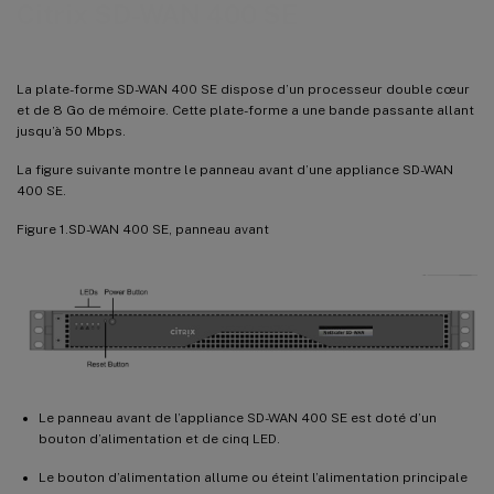
Citrix SD-WAN 400 SE
La plate-forme SD-WAN 400 SE dispose d’un processeur double cœur
et de 8 Go de mémoire. Cette plate-forme a une bande passante allant
jusqu’à 50 Mbps.
La figure suivante montre le panneau avant d’une appliance SD-WAN
400 SE.
Figure 1.SD-WAN 400 SE, panneau avant
Le panneau avant de l’appliance SD-WAN 400 SE est doté d’un
bouton d’alimentation et de cinq LED.
Le bouton d’alimentation allume ou éteint l’alimentation principale