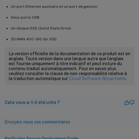
Un port Ethernet auxiliaire et un port de gestion
Deux ports USB
Un disque SSD (Solid State Drive)
SD-WAN 400 - 160 Go SSD
La version officielle de la documentation de ce produit est en
anglais. Toute version dans une langue autre que l’anglais
est fournie uniquement à titre indicatif et peut inclure du
contenu traduit automatiquement. Pour en savoir plus,
veuillez consulter la clause de non-responsabilité relative à
la traduction automatique sur
Cloud Software Group home
.
Cela vous a-t-il été utile ?
Envoyez-nous vos commentaires
NetScaler Secure Deployment Guide