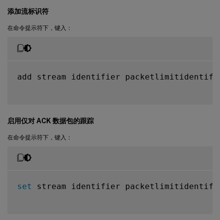
添加流标识符
在命令提示符下，键入：
add stream identifier packetlimitidentifi
启用仅对 ACK 数据包的跟踪
在命令提示符下，键入：
set
 stream identifier packetlimitidentifi