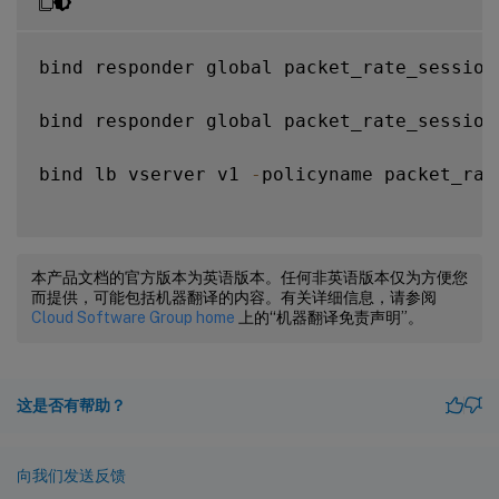
bind responder global packet_rate_session
bind responder global packet_rate_session
bind lb vserver v1 
-
policyname packet_rat
本产品文档的官方版本为英语版本。任何非英语版本仅为方便您
而提供，可能包括机器翻译的内容。有关详细信息，请参阅
Cloud Software Group home
上的“机器翻译免责声明”。
这是否有帮助？
向我们发送反馈