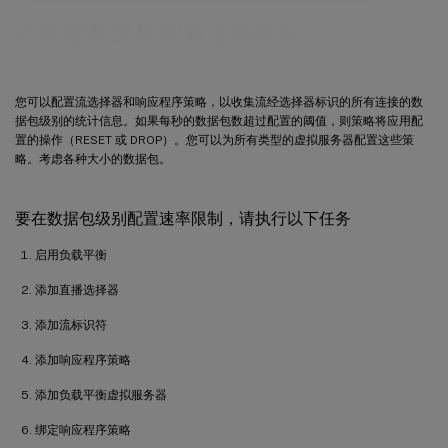
在数据包级别配置速率限制
您可以配置流选择器和响应程序策略，以收集流经选择器标识的所有连接的数
据包级别的统计信息。如果每秒的数据包数超过配置的阈值，则策略将应用配
置的操作（RESET 或 DROP）。您可以为所有类型的虚拟服务器配置这些策
略。考虑各种大小的数据包。
要在数据包级别配置速率限制，请执行以下任务
启用负载平衡
添加直播选择器
添加流标识符
添加响应程序策略
添加负载平衡虚拟服务器
绑定响应程序策略