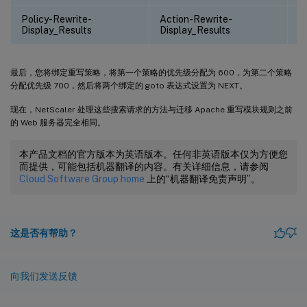
Policy-Rewrite-
Action-Rewrite-
N
Display_Results
Display_Results
最后，您将绑定重写策略，将第一个策略的优先级分配为 600，为第二个策略
分配优先级 700，然后将两个绑定的 goto 表达式设置为 NEXT。
现在，NetScaler 处理这些搜索请求的方法与迁移 Apache 重写模块规则之前
的 Web 服务器完全相同。
本产品文档的官方版本为英语版本。任何非英语版本仅为方便您
而提供，可能包括机器翻译的内容。有关详细信息，请参阅
Cloud Software Group home
上的“机器翻译免责声明”。
这是否有帮助？
向我们发送反馈