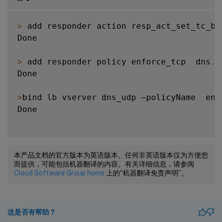
>
 add responder action resp_act_set_tc_bi
Done

>
 add responder policy enforce_tcp  dns
.
R
Done

>
bind lb vserver dns_udp –policyName  enf
Done

本产品文档的官方版本为英语版本。任何非英语版本仅为方便您
而提供，可能包括机器翻译的内容。有关详细信息，请参阅
Cloud Software Group home
上的“机器翻译免责声明”。
这是否有帮助？