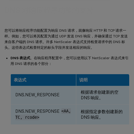
DNS 对响应程序功能的支持
您可以将响应程序功能配置为响应 DNS 请求，就像响应 HTTP 和 TCP 请求一
样。例如，您可以将其配置为通过 UDP 发送 DNS 响应，并确保通过 TCP 发送
来自客户端的 DNS 请求。许多 NetScaler 表达式支持检查请求中的 DNS 标
头。这些表达式检查特定的标头字段并发送相应的响应。
DNS 表达式
。在响应程序配置中，您可以使用以下 NetScaler 表达式来引
用 DNS 请求的各个部分：
表达式
说明
根据请求创建新的空
DNS.NEW_RESPONSE
DNS 响应。
DNS.NEW_RESPONSE
<AA,
根据指定参数创建新的
DNS 响应。
TC, rcode>