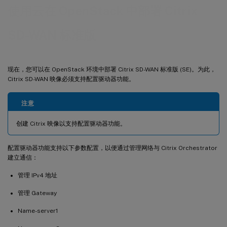
使用云在 OpenStack 中部署 Citrix
SD-WAN 标准版
现在，您可以在 OpenStack 环境中部署 Citrix SD-WAN 标准版 (SE)。为此，
Citrix SD-WAN 映像必须支持配置驱动器功能。
注意
创建 Citrix 映像以支持配置驱动器功能。
配置驱动器功能支持以下参数配置，以便通过管理网络与 Citrix Orchestrator
建立通信：
管理 IPv4 地址
管理 Gateway
Name-server1