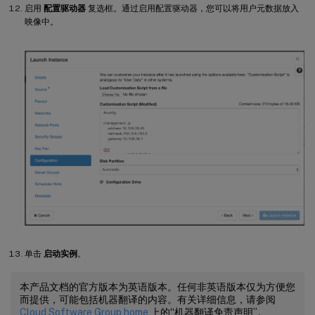
启用
配置驱动器
复选框。通过启用配置驱动器，您可以将用户元数据放入
映像中。
单击
启动实例
。
本产品文档的官方版本为英语版本。任何非英语版本仅为方便您
而提供，可能包括机器翻译的内容。有关详细信息，请参阅
Cloud Software Group home
上的“机器翻译免责声明”。