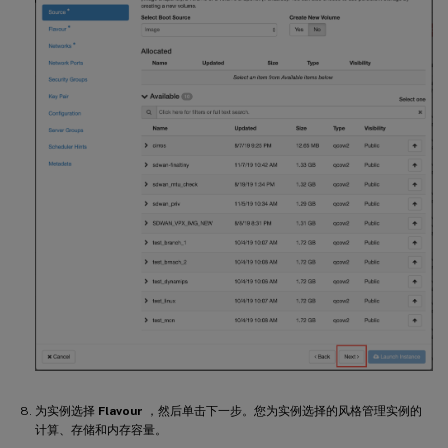
为实例选择
Flavour
，然后单击下一步。您为实例选择的风格管理实例的
计算、存储和内存容量。