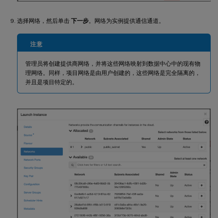
选择网络，然后单击
下一步
。网络为实例提供通信通道。
注意
管理员将创建提供商网络，并将这些网络映射到数据中心中的现有物
理网络。同样，项目网络是由用户创建的，这些网络是完全隔离的，
并且是项目特定的。