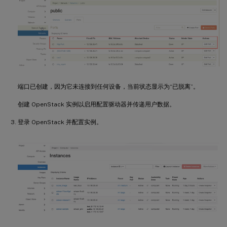
端口已创建，因为它未连接到任何设备，当前状态显示为“已脱离”。
创建 OpenStack 实例以启用配置驱动器并传递用户数据。
登录 OpenStack 并配置实例。