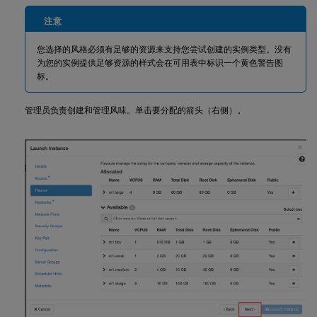
注意
您选择的风格必须有足够的资源来支持您尝试创建的实例类型。没有
为您的实例提供足够资源的样式会在可用表中标识一个黄色警告图
标。
管理员负责创建和管理风味。单击要分配的箭头（右侧）。