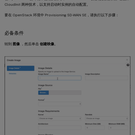
CloudInit 两种技术，以支持启动时实例的自动配置。
要在 OpenStack 环境中 Provisioning SD-WAN SE，请执行以下步骤：
必备条件
转到
图像
，然后单击
创建映像
。