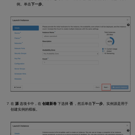
例。单击
下一步
。
在
源
选项卡中，在
创建新卷
下选择
否
，然后单击
下一步
。实例源是用于
创建实例的模板。