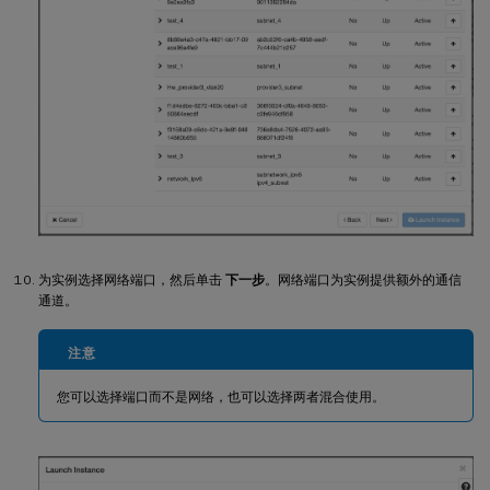
为实例选择网络端口，然后单击
下一步
。网络端口为实例提供额外的通信
通道。
注意
您可以选择端口而不是网络，也可以选择两者混合使用。