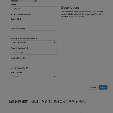
如果选择
固定 IP 地址
，则必须为新端口提供子网 IP 地址。