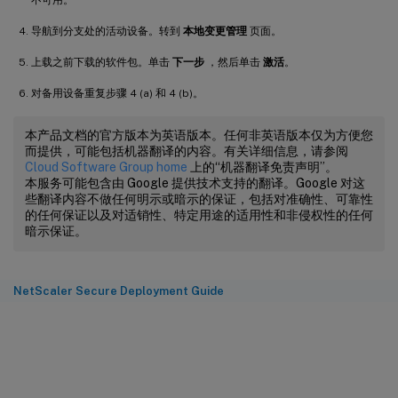
不可用。
导航到分支处的活动设备。转到
本地变更管理
页面。
上载之前下载的软件包。单击
下一步
，然后单击
激活
。
对备用设备重复步骤 4 (a) 和 4 (b)。
本产品文档的官方版本为英语版本。任何非英语版本仅为方便您
而提供，可能包括机器翻译的内容。有关详细信息，请参阅
Cloud Software Group home
上的“机器翻译免责声明”。
本服务可能包含由 Google 提供技术支持的翻译。Google 对这
些翻译内容不做任何明示或暗示的保证，包括对准确性、可靠性
的任何保证以及对适销性、特定用途的适用性和非侵权性的任何
暗示保证。
NetScaler Secure Deployment Guide