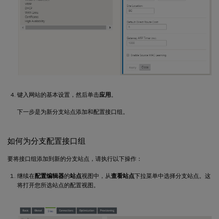
键入网站的基本设置，然后单击
应用
。
下一步是为新分支站点添加和配置接口组。
如何为分支配置接口组
要将接口组添加到新的分支站点，请执行以下操作：
继续在
配置编辑器
的
站点
视图中，从
查看站点
下拉菜单中选择分支站点。这
将打开您所选站点的配置视图。