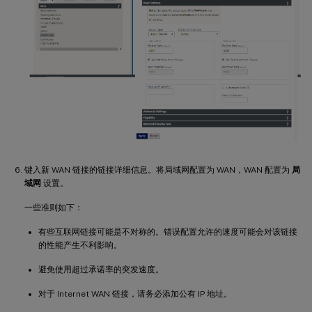
键入新 WAN 链接的链接详细信息。将局域网配置为 WAN，WAN 配置为
局
域网
设置。
一些准则如下：
有些互联网链接可能是不对称的。错误配置允许的速度可能会对该链接
的性能产生不利影响。
避免使用超过承诺率的突发速度。
对于 Internet WAN 链接，请务必添加公有 IP 地址。