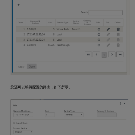
您还可以编辑配置的路由，如下所示。