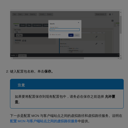
键入配置包名称。单击
保存。
注意
如果要将配置保存到现有配置包中，请务必在保存之前选择
允许覆
盖
。
下一步是配置 MCN 与客户端站点之间的虚拟路径和虚拟路径服务。说明在
配置 MCN 与客户端站点之间的虚拟路径服务
中提供。