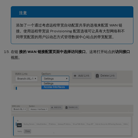
注意
添加了一个通过考虑远程带宽自动配置共享的选项来配置 WAN 链
接。使用远程带宽设 Provisioning 配置选项可让具有大型网络和不
同带宽配置的用户以动态方式管理数据中心站点的带宽配置。
在链
接的 WAN 链接配置页面中选择访问接口
。这将打开站点的
访问接口
视图。