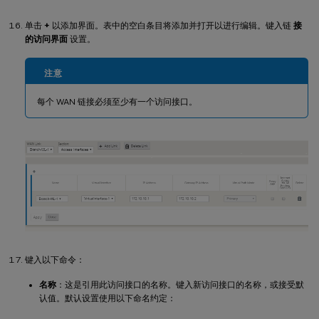
单击
+
以添加界面。表中的空白条目将添加并打开以进行编辑。键入链
接
的访问界面
设置。
注意
每个 WAN 链接必须至少有一个访问接口。
键入以下命令：
名称
：这是引用此访问接口的名称。键入新访问接口的名称，或接受默
认值。默认设置使用以下命名约定：