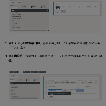
单击
+
以添加
虚拟接口组
。将向表中添加一个新的空白虚拟 接口组条目并
打开以供编辑。
单击
虚拟接口
右侧的
+
。将向表中添加一个新的空白组条目并打开以进行编
辑。