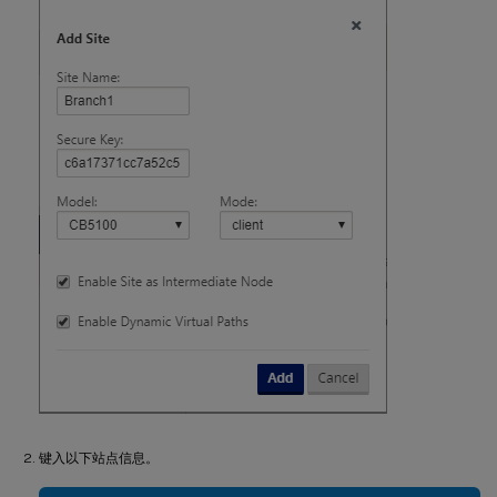
键入以下站点信息。