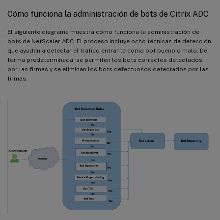
Cómo funciona la administración de bots de Citrix ADC
El siguiente diagrama muestra cómo funciona la administración de
bots de NetScaler ADC. El proceso incluye ocho técnicas de detección
que ayudan a detectar el tráfico entrante como bot bueno o malo. De
forma predeterminada, se permiten los bots correctos detectados
por las firmas y se eliminan los bots defectuosos detectados por las
firmas.