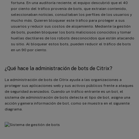
fortuna. En una auditoría reciente, el equipo descubrió que el 40
por ciento del tráfico provenía de bots, que extraían contenido,
seleccionaban noticias, consultaban los perfiles de los usuarios y
mucho más. Quieren bloquear este tráfico para proteger a sus
usuarios y reducir sus costos de alojamiento. Mediante la gestión
de bots, pueden bloquear los bots maliciosos conocidos y tomar
huellas dactilares de los robots desconocidos que están atacando
su sitio. Al bloquear estos bots, pueden reducir el tráfico de bots
en un 90 por ciento.
¿Qué hace la administración de bots de Citrix?
La administración de bots de Citrix ayuda a las organizaciones a
proteger sus aplicaciones web y sus activos públicos frente a ataques
de seguridad avanzados. Cuando un tráfico entrante es un bot, el
sistema de administración de bots detecta el tipo de bot, asigna una
acción y genera información de bot, como se muestra en el siguiente
diagrama.