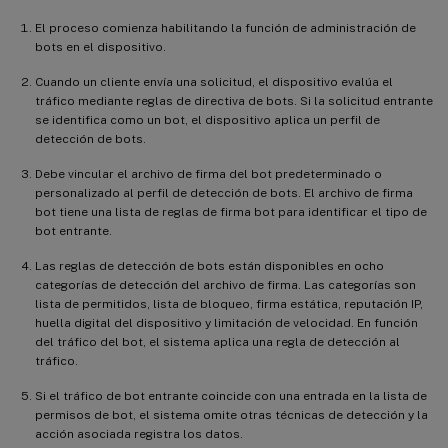
El proceso comienza habilitando la función de administración de
bots en el dispositivo.
Cuando un cliente envía una solicitud, el dispositivo evalúa el
tráfico mediante reglas de directiva de bots. Si la solicitud entrante
se identifica como un bot, el dispositivo aplica un perfil de
detección de bots.
Debe vincular el archivo de firma del bot predeterminado o
personalizado al perfil de detección de bots. El archivo de firma
bot tiene una lista de reglas de firma bot para identificar el tipo de
bot entrante.
Las reglas de detección de bots están disponibles en ocho
categorías de detección del archivo de firma. Las categorías son
lista de permitidos, lista de bloqueo, firma estática, reputación IP,
huella digital del dispositivo y limitación de velocidad. En función
del tráfico del bot, el sistema aplica una regla de detección al
tráfico.
Si el tráfico de bot entrante coincide con una entrada en la lista de
permisos de bot, el sistema omite otras técnicas de detección y la
acción asociada registra los datos.