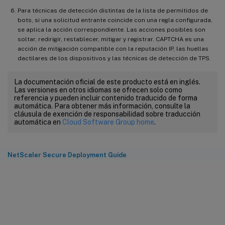
Para técnicas de detección distintas de la lista de permitidos de
bots, si una solicitud entrante coincide con una regla configurada,
se aplica la acción correspondiente. Las acciones posibles son
soltar, redirigir, restablecer, mitigar y registrar. CAPTCHA es una
acción de mitigación compatible con la reputación IP, las huellas
dactilares de los dispositivos y las técnicas de detección de TPS.
La documentación oficial de este producto está en inglés.
Las versiones en otros idiomas se ofrecen solo como
referencia y pueden incluir contenido traducido de forma
automática. Para obtener más información, consulte la
cláusula de exención de responsabilidad sobre traducción
automática en
Cloud Software Group home
.
NetScaler Secure Deployment Guide