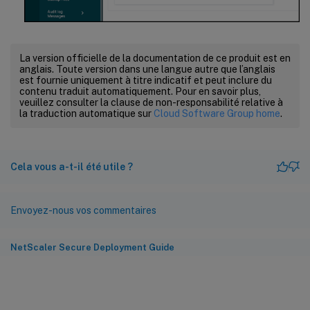
La version officielle de la documentation de ce produit est en
anglais. Toute version dans une langue autre que l’anglais
est fournie uniquement à titre indicatif et peut inclure du
contenu traduit automatiquement. Pour en savoir plus,
veuillez consulter la clause de non-responsabilité relative à
la traduction automatique sur
Cloud Software Group home
.
Cela vous a-t-il été utile ?
Envoyez-nous vos commentaires
NetScaler Secure Deployment Guide