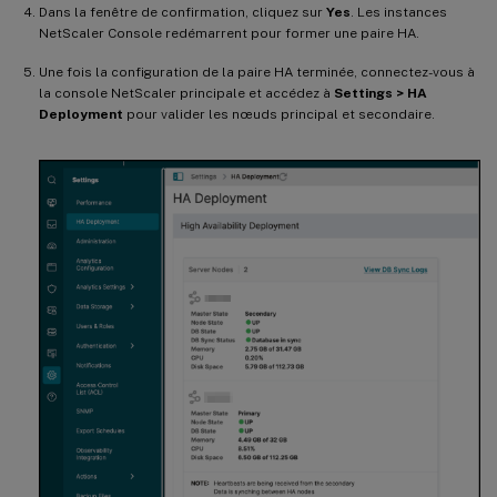
Dans la fenêtre de confirmation, cliquez sur
Yes
. Les instances
NetScaler Console redémarrent pour former une paire HA.
Une fois la configuration de la paire HA terminée, connectez-vous à
la console NetScaler principale et accédez à
Settings > HA
Deployment
pour valider les nœuds principal et secondaire.