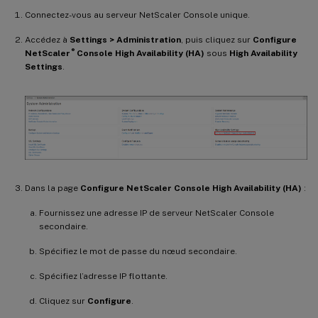
Connectez-vous au serveur NetScaler Console unique.
Accédez à
Settings > Administration
, puis cliquez sur
Configure
®
NetScaler
Console High Availability (HA)
sous
High Availability
Settings
.
Dans la page
Configure NetScaler Console High Availability (HA)
:
Fournissez une adresse IP de serveur NetScaler Console
secondaire.
Spécifiez le mot de passe du nœud secondaire.
Spécifiez l’adresse IP flottante.
Cliquez sur
Configure
.