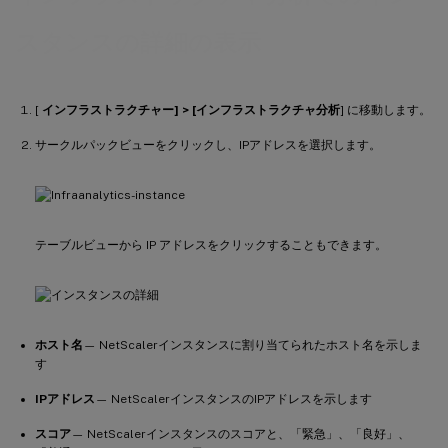
スタンスの詳細の表示
[
インフラストラクチャー] > [インフラストラクチャ分析
] に移動します。
サークルパックビューをクリックし、IPアドレスを選択します。
テーブルビューから IP アドレスをクリックすることもできます。
ホスト名
— NetScalerインスタンスに割り当てられたホスト名を示しま
す
IPアドレス
— NetScalerインスタンスのIPアドレスを示します
スコア
— NetScalerインスタンスのスコアと、「緊急」、「良好」、