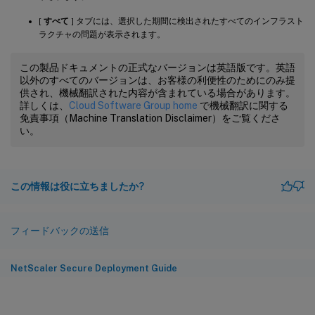
[
すべて
] タブには、選択した期間に検出されたすべてのインフラスト
ラクチャの問題が表示されます。
この製品ドキュメントの正式なバージョンは英語版です。英語
以外のすべてのバージョンは、お客様の利便性のためにのみ提
供され、機械翻訳された内容が含まれている場合があります。
詳しくは、
Cloud Software Group home
で機械翻訳に関する
免責事項（Machine Translation Disclaimer）をご覧くださ
い。
この情報は役に立ちましたか?
フィードバックの送信
NetScaler Secure Deployment Guide