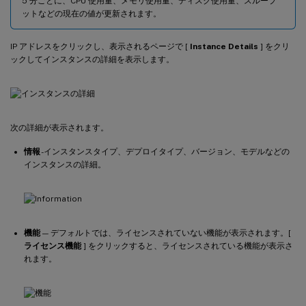
5 分ごとに、CPU 使用量、メモリ使用量、ディスク使用量、スループ
ットなどの現在の値が更新されます。
IP アドレスをクリックし、表示されるページで [
Instance Details
] をクリ
ックしてインスタンスの詳細を表示します。
次の詳細が表示されます。
情報
-インスタンスタイプ、デプロイタイプ、バージョン、モデルなどの
インスタンスの詳細。
機能
— デフォルトでは、ライセンスされていない機能が表示されます。[
ライセンス機能
] をクリックすると、ライセンスされている機能が表示さ
れます。