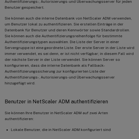
Authentifizierungs-, Autorisierungs- und Überwachungsserver für jeden
Benutzer gespeichert.
Sie können auch die interne Datenbank von NetScaler ADM verwenden,
um Benutzer lokal zu authentifizieren. Sie erstellen Einträge in der
Datenbank für Benutzer und deren Kennwörter sowie Standardrollen.
Sie können auch die Authentifizierungsreihenfolge für bestimmte
Authentifizierungstypen auswählen. Die Liste der Server in einer
Servergruppe ist eine geordnete Liste. Der erste Server in der Liste wird
immer verwendet, es sei denn, er ist nicht verfügbar; in diesem Fall wird
der nächste Server in der Liste verwendet. Sie können Server so
konfigurieren, dass die interne Datenbank als Fallback-
Authentifizierungssicherung zur konfigurierten Liste der
Authentifizierungs-, Autorisierungs- und Überwachungsserver
hinzugefügt wird.
Benutzer in NetScaler ADM authentifizieren
Sie können Ihre Benutzer in NetScaler ADM auf zwei Arten
authentifizieren:
Lokale Benutzer, die in NetScaler ADM konfiguriert sind