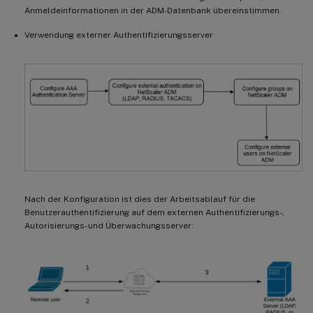
Anmeldeinformationen in der ADM-Datenbank übereinstimmen.
Verwendung externer Authentifizierungsserver
Nach der Konfiguration ist dies der Arbeitsablauf für die
Benutzerauthentifizierung auf dem externen Authentifizierungs-,
Autorisierungs- und Überwachungsserver: