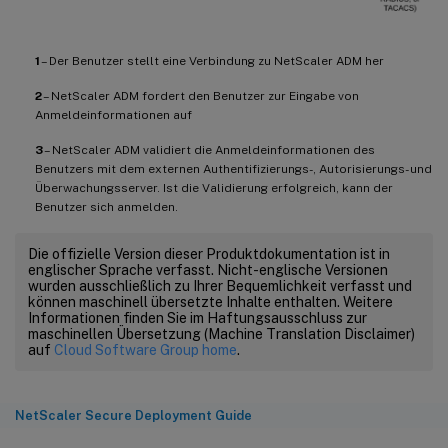
1
– Der Benutzer stellt eine Verbindung zu NetScaler ADM her
2
– NetScaler ADM fordert den Benutzer zur Eingabe von
Anmeldeinformationen auf
3
– NetScaler ADM validiert die Anmeldeinformationen des
Benutzers mit dem externen Authentifizierungs-, Autorisierungs- und
Überwachungsserver. Ist die Validierung erfolgreich, kann der
Benutzer sich anmelden.
Die offizielle Version dieser Produktdokumentation ist in
englischer Sprache verfasst. Nicht-englische Versionen
wurden ausschließlich zu Ihrer Bequemlichkeit verfasst und
können maschinell übersetzte Inhalte enthalten. Weitere
Informationen finden Sie im Haftungsausschluss zur
maschinellen Übersetzung (Machine Translation Disclaimer)
auf
Cloud Software Group home
.
NetScaler Secure Deployment Guide