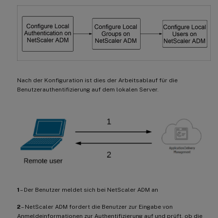
Nach der Konfiguration ist dies der Arbeitsablauf für die
Benutzerauthentifizierung auf dem lokalen Server.
1
– Der Benutzer meldet sich bei NetScaler ADM an
2
– NetScaler ADM fordert die Benutzer zur Eingabe von
Anmeldeinformationen zur Authentifizierung auf und prüft, ob die