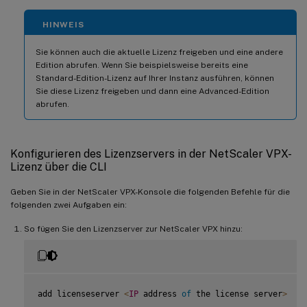
HINWEIS
Sie können auch die aktuelle Lizenz freigeben und eine andere
Edition abrufen. Wenn Sie beispielsweise bereits eine
Standard-Edition-Lizenz auf Ihrer Instanz ausführen, können
Sie diese Lizenz freigeben und dann eine Advanced-Edition
abrufen.
Konfigurieren des Lizenzservers in der NetScaler VPX-
Lizenz über die CLI
Geben Sie in der NetScaler VPX-Konsole die folgenden Befehle für die
folgenden zwei Aufgaben ein:
So fügen Sie den Lizenzserver zur NetScaler VPX hinzu:
add licenseserver 
<
IP
 address 
of
 the license server
>