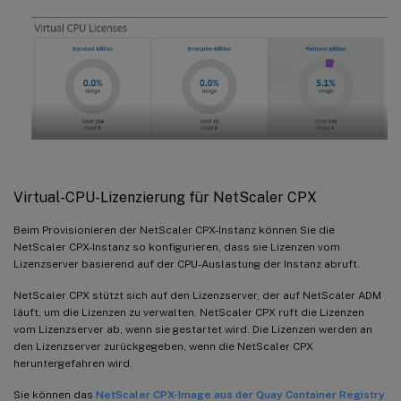
Virtual-CPU-Lizenzierung für NetScaler CPX
Beim Provisionieren der NetScaler CPX-Instanz können Sie die
NetScaler CPX-Instanz so konfigurieren, dass sie Lizenzen vom
Lizenzserver basierend auf der CPU-Auslastung der Instanz abruft.
NetScaler CPX stützt sich auf den Lizenzserver, der auf NetScaler ADM
läuft, um die Lizenzen zu verwalten. NetScaler CPX ruft die Lizenzen
vom Lizenzserver ab, wenn sie gestartet wird. Die Lizenzen werden an
den Lizenzserver zurückgegeben, wenn die NetScaler CPX
heruntergefahren wird.
Sie können das
NetScaler CPX-Image aus der Quay Container Registry