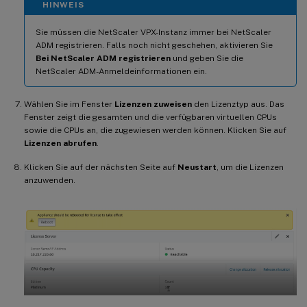
HINWEIS
Sie müssen die NetScaler VPX-Instanz immer bei NetScaler
ADM registrieren. Falls noch nicht geschehen, aktivieren Sie
Bei NetScaler ADM registrieren
und geben Sie die
NetScaler ADM-Anmeldeinformationen ein.
Wählen Sie im Fenster
Lizenzen zuweisen
den Lizenztyp aus. Das
Fenster zeigt die gesamten und die verfügbaren virtuellen CPUs
sowie die CPUs an, die zugewiesen werden können. Klicken Sie auf
Lizenzen abrufen
.
Klicken Sie auf der nächsten Seite auf
Neustart
, um die Lizenzen
anzuwenden.