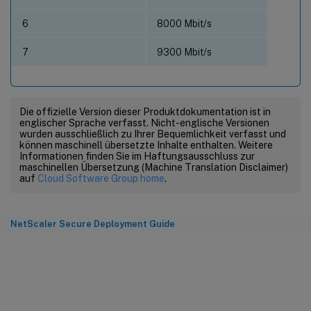
6
8000 Mbit/s
7
9300 Mbit/s
Die offizielle Version dieser Produktdokumentation ist in
englischer Sprache verfasst. Nicht-englische Versionen
wurden ausschließlich zu Ihrer Bequemlichkeit verfasst und
können maschinell übersetzte Inhalte enthalten. Weitere
Informationen finden Sie im Haftungsausschluss zur
maschinellen Übersetzung (Machine Translation Disclaimer)
auf
Cloud Software Group home
.
NetScaler Secure Deployment Guide