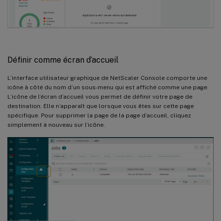
Définir comme écran d’accueil
L’interface utilisateur graphique de NetScaler Console comporte une
icône à côté du nom d’un sous-menu qui est affiché comme une page.
L’icône de l’écran d’accueil vous permet de définir votre page de
destination. Elle n’apparaît que lorsque vous êtes sur cette page
spécifique. Pour supprimer la page de la page d’accueil, cliquez
simplement à nouveau sur l’icône.