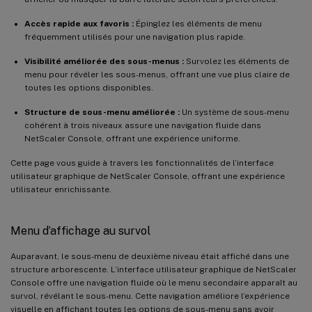
Accès rapide aux favoris :
Épinglez les éléments de menu
fréquemment utilisés pour une navigation plus rapide.
Visibilité améliorée des sous-menus :
Survolez les éléments de
menu pour révéler les sous-menus, offrant une vue plus claire de
toutes les options disponibles.
Structure de sous-menu améliorée :
Un système de sous-menu
cohérent à trois niveaux assure une navigation fluide dans
NetScaler Console, offrant une expérience uniforme.
Cette page vous guide à travers les fonctionnalités de l’interface
utilisateur graphique de NetScaler Console, offrant une expérience
utilisateur enrichissante.
Menu d’affichage au survol
Auparavant, le sous-menu de deuxième niveau était affiché dans une
structure arborescente. L’interface utilisateur graphique de NetScaler
Console offre une navigation fluide où le menu secondaire apparaît au
survol, révélant le sous-menu. Cette navigation améliore l’expérience
visuelle en affichant toutes les options de sous-menu sans avoir