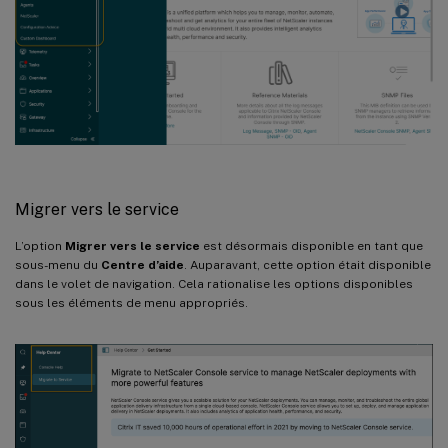
Migrer vers le service
L’option
Migrer vers le service
est désormais disponible en tant que
sous-menu du
Centre d’aide
. Auparavant, cette option était disponible
dans le volet de navigation. Cela rationalise les options disponibles
sous les éléments de menu appropriés.