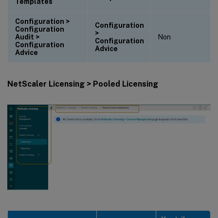
Templates
Configuration >
Configuration
Configuration
>
Audit >
Non
Configuration
Configuration
Advice
Advice
NetScaler Licensing > Pooled Licensing