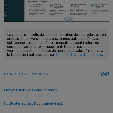
La version officielle de la documentation de ce produit est en
anglais. Toute version dans une langue autre que l’anglais
est fournie uniquement à titre indicatif et peut inclure du
contenu traduit automatiquement. Pour en savoir plus,
veuillez consulter la clause de non-responsabilité relative à
la traduction automatique sur
Cloud Software Group home
.
Cela vous a-t-il été utile ?
Envoyez-nous vos commentaires
NetScaler Secure Deployment Guide