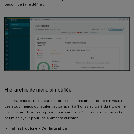
besoin de faire défiler.
Hiérarchie de menu simplifiée
La hiérarchie du menu est simplifiée à un maximum de trois niveaux.
Les sous-menus qui étaient auparavant affichés au-delà du troisième
niveau sont désormais positionnés au troisième niveau. La navigation
est mise à jour pour les éléments suivants :
Infrastructure > Configuration