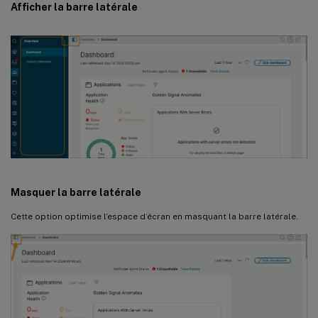
Afficher la barre latérale
Masquer la barre latérale
Cette option optimise l’espace d’écran en masquant la barre latérale.