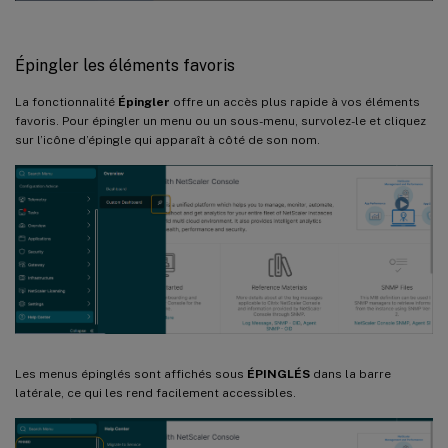
Épingler les éléments favoris
La fonctionnalité
Épingler
offre un accès plus rapide à vos éléments
favoris. Pour épingler un menu ou un sous-menu, survolez-le et cliquez
sur l’icône d’épingle qui apparaît à côté de son nom.
Les menus épinglés sont affichés sous
ÉPINGLÉS
dans la barre
latérale, ce qui les rend facilement accessibles.