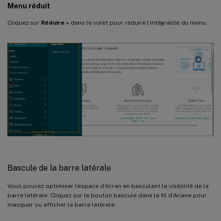
Menu réduit
Cliquez sur
Réduire «
dans le volet pour réduire l’intégralité du menu.
Bascule de la barre latérale
Vous pouvez optimiser l’espace d’écran en basculant la visibilité de la
barre latérale. Cliquez sur le bouton bascule dans le fil d’Ariane pour
masquer ou afficher la barre latérale.