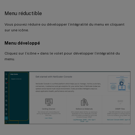
Menu réductible
Vous pouvez réduire ou développer l’intégralité du menu en cliquant
sur une icône.
Menu développé
Cliquez sur l’icône
»
dans le volet pour développer l’intégralité du
menu.