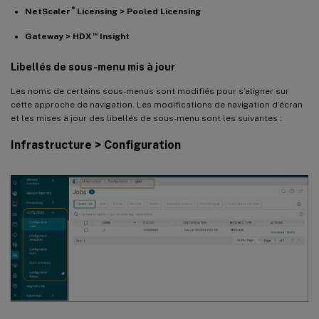
®
NetScaler
Licensing > Pooled Licensing
™
Gateway > HDX
Insight
Libellés de sous-menu mis à jour
Les noms de certains sous-menus sont modifiés pour s’aligner sur
cette approche de navigation. Les modifications de navigation d’écran
et les mises à jour des libellés de sous-menu sont les suivantes :
Infrastructure > Configuration