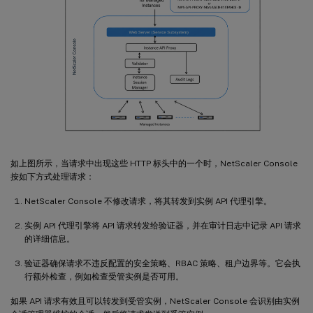
如上图所示，当请求中出现这些 HTTP 标头中的一个时，NetScaler Console
按如下方式处理请求：
NetScaler Console 不修改请求，将其转发到实例 API 代理引擎。
实例 API 代理引擎将 API 请求转发给验证器，并在审计日志中记录 API 请求
的详细信息。
验证器确保请求不违反配置的安全策略、RBAC 策略、租户边界等。它会执
行额外检查，例如检查受管实例是否可用。
如果 API 请求有效且可以转发到受管实例，NetScaler Console 会识别由实例