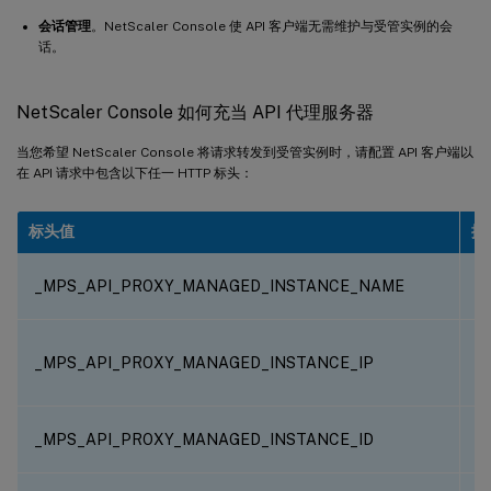
会话管理
。NetScaler Console 使 API 客户端无需维护与受管实例的会
话。
NetScaler Console 如何充当 API 代理服务器
当您希望 NetScaler Console 将请求转发到受管实例时，请配置 API 客户端以
在 API 请求中包含以下任一 HTTP 标头：
标头值
描
_MPS_API_PROXY_MANAGED_INSTANCE_NAME
的
_MPS_API_PROXY_MANAGED_INSTANCE_IP
_MPS_API_PROXY_MANAGED_INSTANCE_ID
的