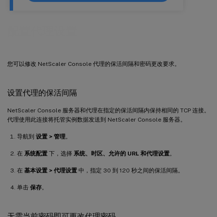
配置代理设置
您可以修改 NetScaler Console 代理的保活间隔和密码更改要求。
设置代理的保活间隔
NetScaler Console 服务器和代理在指定的保活间隔内保持相同的 TCP 连接。
代理使用此连接将托管实例数据发送到 NetScaler Console 服务器。
导航到
设置 > 管理
。
在
系统配置
下，选择
系统、时区、允许的 URL 和代理设置
。
在
基本设置 > 代理设置
中，指定 30 到 120 秒之间的保活间隔。
单击
保存
。
无需当前密码即可更改代理密码