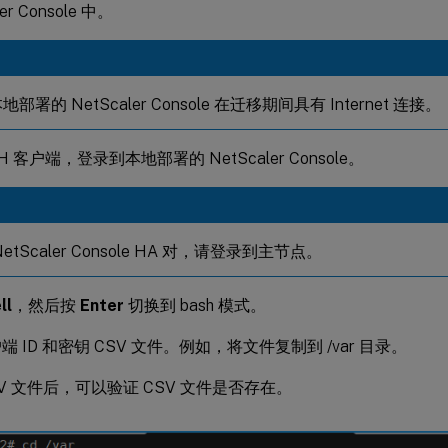
er Console 中。
部署的 NetScaler Console 在迁移期间具有 Internet 连接。
H 客户端，登录到本地部署的 NetScaler Console。
etScaler Console HA 对，请登录到主节点。
ll
，然后按
Enter
切换到 bash 模式。
 ID 和密钥 CSV 文件。例如，将文件复制到 /var 目录。
SV 文件后，可以验证 CSV 文件是否存在。