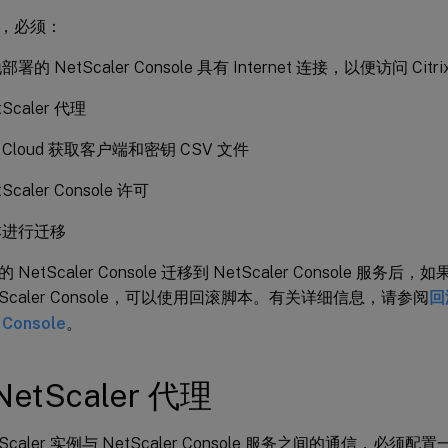
，必须：
的 NetScaler Console 具有 Internet 连接，以便访问 Citrix
Scaler 代理
rix Cloud 获取客户端和密钥 CSV 文件
Scaler Console 许可
本进行迁移
NetScaler Console 迁移到 NetScaler Console 服
tScaler Console，可以使用回滚脚本。有关详细信息，请参阅
回
 Console
。
etScaler 代理
Scaler 实例与 NetScaler Console 服务之间的通信，必须配置