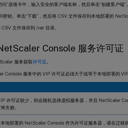
I 访问”选项卡中，输入安全的客户端名称，然后单击“创建客户端”
 和密钥。单击“下载”，然后将 CSV 文件保存到本地部署的 NetScale
CSV 文件保存到 /var 目录。
etScaler Console 服务许可证
Scaler 服务获取
许可证
。
aler Console 服务中的 VIP 许可证必须大于或等于本地部署的 V
VIP 许可证较少，则会随机选择虚拟服务器，并且 NetScaler Cons
置将失败。
本地部署的 NetScaler Console 作为许可证服务器，请在