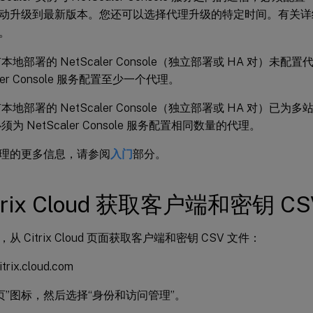
动升级到最新版本。您还可以选择代理升级的特定时间。有关详
。
地部署的 NetScaler Console（独立部署或 HA 对）未配
aler Console 服务配置至少一个代理。
本地部署的 NetScaler Console（独立部署或 HA 对）已
为 NetScaler Console 服务配置相同数量的代理。
理的更多信息，请参阅
入门
部分。
itrix Cloud 获取客户端和密钥 C
 Citrix Cloud 页面获取客户端和密钥 CSV 文件：
rix.cloud.com
页”图标，然后选择“身份和访问管理”。