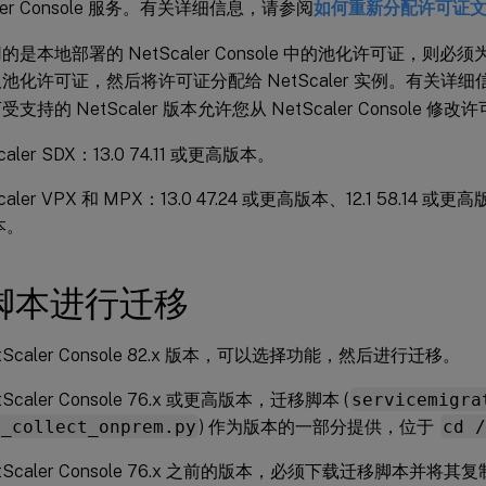
aler Console 服务。有关详细信息，请参阅
如何重新分配许可证
是本地部署的 NetScaler Console 中的池化许可证，则必须为 Net
池化许可证，然后将许可证分配给 NetScaler 实例。有关详
支持的 NetScaler 版本允许您从 NetScaler Console 修
caler SDX：13.0 74.11 或更高版本。
caler VPX 和 MPX：13.0 47.24 或更高版本、12.1 58.14 或更高版
本。
脚本进行迁移
tScaler Console 82.x 版本，可以选择功能，然后进行迁移。
Scaler Console 76.x 或更高版本，迁移脚本 (
servicemigra
g_collect_onprem.py
) 作为版本的一部分提供，位于
cd /
tScaler Console 76.x 之前的版本，必须下载迁移脚本并将