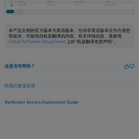
本产品文档的官方版本为英语版本。任何非英语版本仅为方便您
而提供，可能包括机器翻译的内容。有关详细信息，请参阅
Cloud Software Group home
上的“机器翻译免责声明”。
这是否有帮助？
向我们发送反馈
NetScaler Secure Deployment Guide