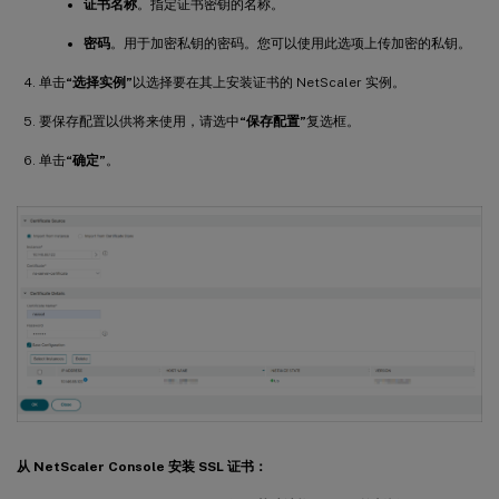
证书名称
。指定证书密钥的名称。
密码
。用于加密私钥的密码。您可以使用此选项上传加密的私钥。
单击
“选择实例”
以选择要在其上安装证书的 NetScaler 实例。
要保存配置以供将来使用，请选中
“保存配置”
复选框。
单击
“确定”
。
从 NetScaler Console 安装 SSL 证书：