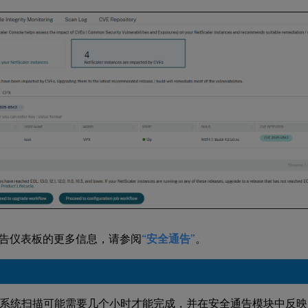
告仪表板的更多信息，请参阅
“安全通告”
。
系统扫描可能需要几个小时才能完成，并在安全通告模块中反映 CVE-