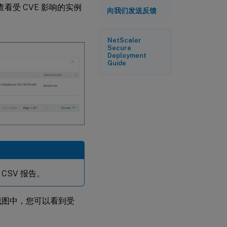
查看受 CVE 影响的实例
向我们发送反馈
NetScaler
Secure
Deployment
Guide
CSV 报告。
截图中，您可以看到受