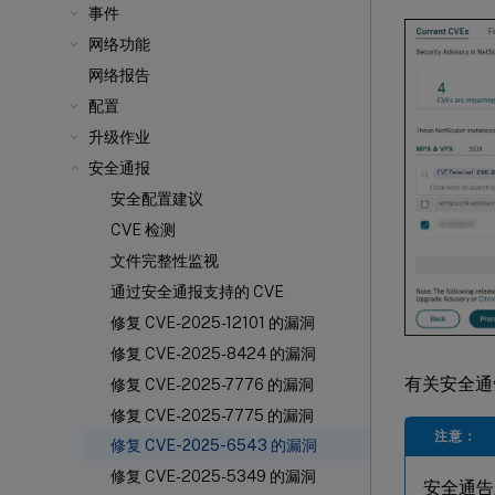
事件
网络功能
网络报告
配置
升级作业
安全通报
安全配置建议
CVE 检测
文件完整性监视
通过安全通报支持的 CVE
修复 CVE-2025-12101 的漏洞
修复 CVE-2025-8424 的漏洞
有关安全通
修复 CVE-2025-7776 的漏洞
修复 CVE-2025-7775 的漏洞
注意：
修复 CVE-2025-6543 的漏洞
修复 CVE-2025-5349 的漏洞
安全通告