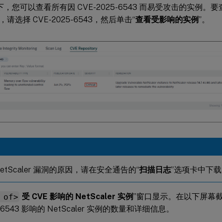
下，您可以查看所有因 CVE-2025-6543 而易受攻击的实例。要
请选择 CVE-2025-6543，然后单击“
查看受影响的实例
”。
etScaler 漏洞的原因，请在安全通告的“
扫描日志
”选项卡中下载 
 of>
受 CVE 影响的 NetScaler 实例
”窗口显示。在以下屏幕
5-6543 影响的 NetScaler 实例的数量和详细信息。