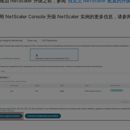
划 NetScaler 升级之前，参阅
“自定义 NetScaler 配置的
NetScaler Console 升级 NetScaler 实例的更多信息，请参