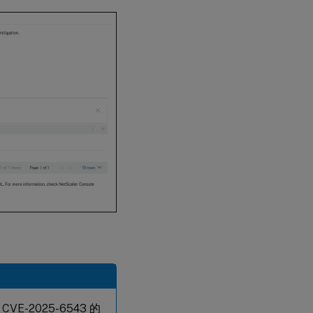
2025-6543 的