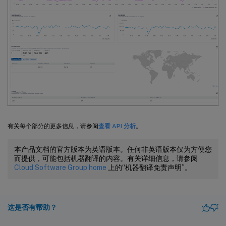
有关每个部分的更多信息，请参阅
查看 API 分析
。
本产品文档的官方版本为英语版本。任何非英语版本仅为方便您
而提供，可能包括机器翻译的内容。有关详细信息，请参阅
Cloud Software Group home
上的“机器翻译免责声明”。
这是否有帮助？