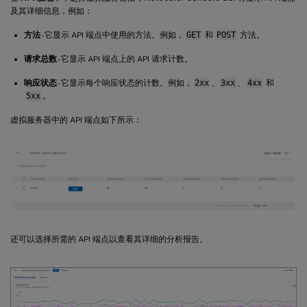
及其详细信息，例如：
方法
- 它显示 API 端点中使用的方法。例如，
GET
和
POST
方法。
请求总数
- 它显示 API 端点上的 API 请求计数。
响应状态
- 它显示每个响应状态的计数。例如，
2xx
、
3xx
、
4xx
和
5xx
。
虚拟服务器中的 API 端点如下所示：
还可以选择所需的 API 端点以查看其详细的分析报告。