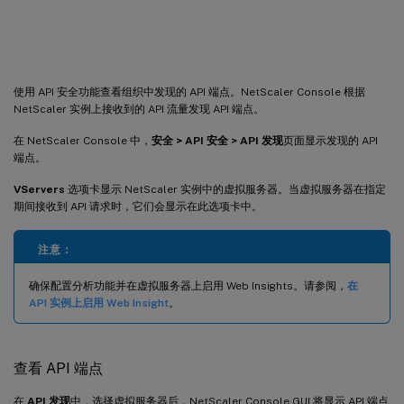
发现 API 端点
使用 API 安全功能查看组织中发现的 API 端点。NetScaler Console 根据
NetScaler 实例上接收到的 API 流量发现 API 端点。
在 NetScaler Console 中，
安全 > API 安全 > API 发现
页面显示发现的 API
端点。
VServers
选项卡显示 NetScaler 实例中的虚拟服务器。当虚拟服务器在指定
期间接收到 API 请求时，它们会显示在此选项卡中。
注意：
确保配置分析功能并在虚拟服务器上启用 Web Insights。请参阅，
在
API 实例上启用 Web Insight
。
查看 API 端点
在
API 发现
中，选择虚拟服务器后，NetScaler Console GUI 将显示 API 端点