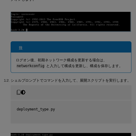
注
ログオン後、初期ネットワーク構成を更新する場合は、
networkconfig
と入力して構成を更新し、構成を保存します。
シェルプロンプトでコマンドを入力して、展開スクリプトを実行します。
deployment_type
.
py
