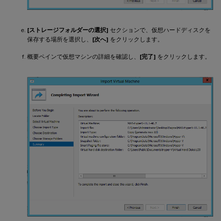
[ストレージフォルダーの選択]
セクションで、仮想ハードディスクを
保存する場所を選択し、
[次へ]
をクリックします。
概要ペインで仮想マシンの詳細を確認し、
[完了]
をクリックします。