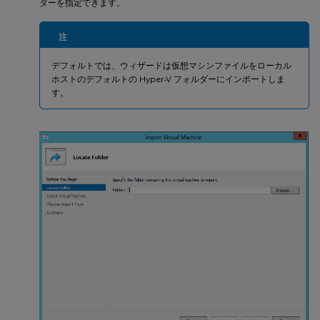
ダーを指定できます。
注
デフォルトでは、ウィザードは仮想マシンファイルをローカル
ホストのデフォルトの Hyper-V フォルダーにインポートしま
す。