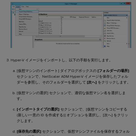
Hyper-V イメージをインポートし、以下の手順を実行します。
[仮想マシンのインポート] ダイアログボックスの
[フォルダーの場所]
セクションで、NetScaler ADM Hyper-V イメージを保存したフォル
ダーを参照し、そのフォルダーを選択して
[次へ]
をクリックします。
[仮想マシンの選択] セクションで、適切な仮想マシン名を選択しま
す。
[インポートタイプの選択]
セクションで、[仮想マシンをコピーする
(新しい一意の ID を作成する)] オプションを選択し、[次へ] をクリッ
クします。
[保存先の選択]
セクションで、仮想マシンファイルを保存するフォル