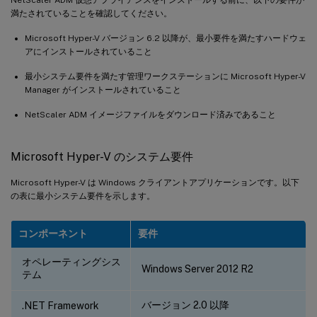
満たされていることを確認してください。
Microsoft Hyper-V バージョン 6.2 以降が、最小要件を満たすハードウェ
アにインストールされていること
最小システム要件を満たす管理ワークステーションに Microsoft Hyper-V
Manager がインストールされていること
NetScaler ADM イメージファイルをダウンロード済みであること
Microsoft Hyper-V のシステム要件
Microsoft Hyper-V は Windows クライアントアプリケーションです。以下
の表に最小システム要件を示します。
コンポーネント
要件
オペレーティングシス
Windows Server 2012 R2
テム
バージョン 2.0 以降
.NET Framework