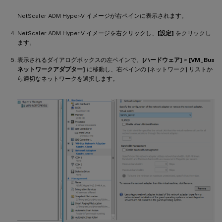
NetScaler ADM Hyper-V イメージが右ペインに表示されます。
NetScaler ADM Hyper-V イメージを右クリックし、
[設定]
をクリックし
ます。
表示されるダイアログボックスの左ペインで、
[ハードウェア]
>
[VM_Bus
ネットワークアダプター]
に移動し、右ペインの [ネットワーク] リストか
ら適切なネットワークを選択します。