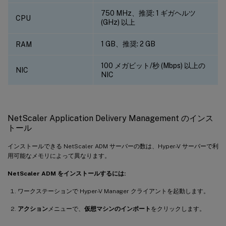
750 MHz、推奨: 1 ギガヘルツ
CPU
(GHz) 以上
1 GB、推奨: 2 GB
RAM
100 メガビット/秒 (Mbps) 以上の
NIC
NIC
NetScaler Application Delivery Management のインス
トール
インストールできる NetScaler ADM サーバーの数は、Hyper-V サーバーで利
用可能なメモリによって異なります。
NetScaler ADM をインストールするには:
ワークステーションで Hyper-V Manager クライアントを起動します。
アクション
メニューで、
仮想マシンのインポート
をクリックします。