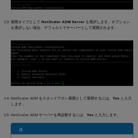
展開タイプとして
NetScaler ADM Server
を選択します。オプション
を選択しない場合、デフォルトでサーバーとして展開されます。
NetScaler ADM をスタンドアロン展開として展開するには、
Yes
と入力
します。
NetScaler ADM サーバーを再起動するには、
Yes
と入力します。
注