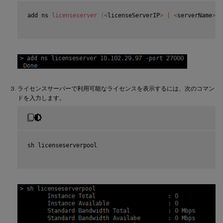
add ns 
licenseserver
(
<
licenseServerIP
>
|
<
serverName
>
)
ライセンスサーバーで利用可能なライセンスを表示するには、次のコマン
ドを入力します。
sh licenseserverpool
