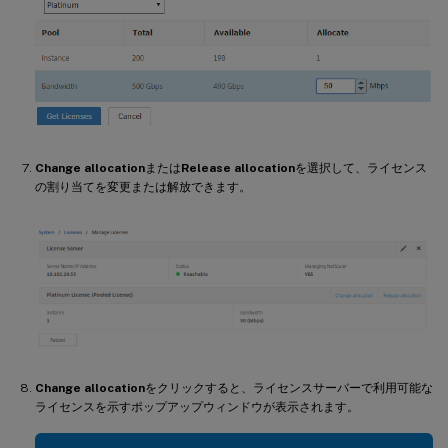
Change allocation
または
Release allocation
を選択して、ライセンス
の割り当てを変更または解放できます。
Change allocation
をクリックすると、ライセンスサーバーで利用可能な
ライセンスを示すポップアップウィンドウが表示されます。