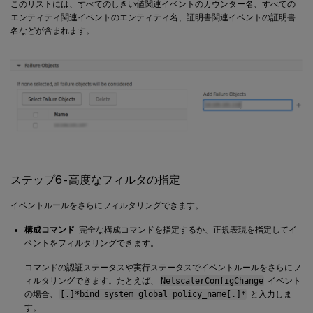
このリストには、すべてのしきい値関連イベントのカウンター名、すべての
エンティティ関連イベントのエンティティ名、証明書関連イベントの証明書
名などが含まれます。
ステップ6 - 高度なフィルタの指定
イベントルールをさらにフィルタリングできます。
構成コマンド
- 完全な構成コマンドを指定するか、正規表現を指定してイ
ベントをフィルタリングできます。
コマンドの認証ステータスや実行ステータスでイベントルールをさらにフ
ィルタリングできます。たとえば、
NetscalerConfigChange
イベント
の場合、
[.]*bind system global policy_name[.]*
と入力しま
す。