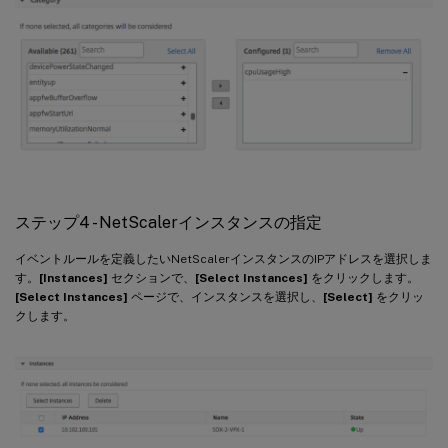
ステップ4 - NetScalerインスタンスの指定
イベントルールを定義したいNetScalerインスタンスのIPアドレスを選択しま
す。
[Instances]
セクションで、
[Select Instances]
をクリックします。
[Select Instances]
ページで、インスタンスを選択し、
[Select]
をクリッ
クします。