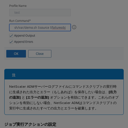
注
NetScaler ADMサーバーログファイルにコマンドスクリプトの実行時
に生成された出力とエラー（もしあれば）を保存したい場合は、
[出力
の追加]
と
[エラーの追加]
オプションを有効にできます。これらのオプ
ションを有効にしない場合、NetScaler ADMはコマンドスクリプトの
実行中に生成されたすべての出力とエラーを破棄します。
ジョブ実行アクションの設定