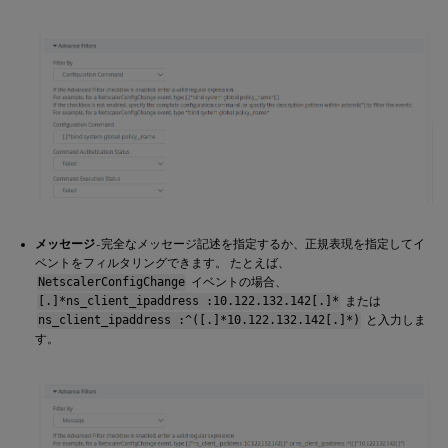
メッセージ
- 完全なメッセージ記述を指定するか、正規表現を指定してイ
ベントをフィルタリングできます。 たとえば、
NetscalerConfigChange
イベントの場合、
[.]*ns_client_ipaddress :10.122.132.142[.]*
または
ns_client_ipaddress :^([.]*10.122.132.142[.]*)
と入力しま
す。