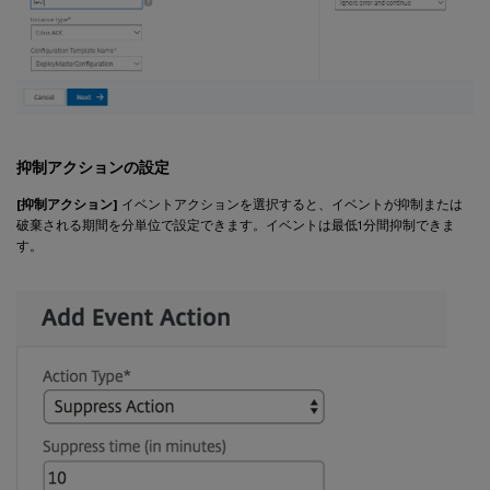
抑制アクションの設定
[抑制アクション]
イベントアクションを選択すると、イベントが抑制または
破棄される期間を分単位で設定できます。イベントは最低1分間抑制できま
す。