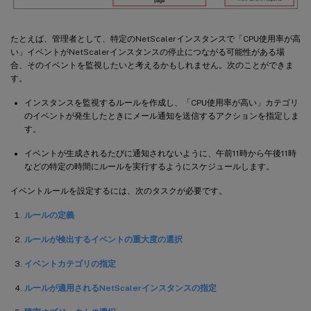
たとえば、管理者として、特定のNetScalerインスタンスで「CPU使用率が高
い」イベントがNetScalerインスタンスの停止につながる可能性がある場
合、そのイベントを監視したいと考えるかもしれません。次のことができま
す。
インスタンスを監視するルールを作成し、「CPU使用率が高い」カテゴリ
のイベントが発生したときにメール通知を送信するアクションを指定しま
す。
イベントが生成されるたびに通知されないように、午前11時から午後11時
などの特定の時間にルールを実行するようにスケジュールします。
イベントルールを設定するには、次のタスクが必要です。
ルールの定義
ルールが検出するイベントの重大度の選択
イベントカテゴリの指定
ルールが適用されるNetScalerインスタンスの指定