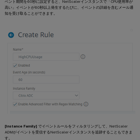
ベント期間を60秒に設定すると、NetScalerインスタンスで「CPU使用率が
高い」イベントが60秒以上発生するたびに、イベントの詳細を含むメール通
知を受け取ることができます。
[Instance Family]
でイベントルールをフィルタリングして、NetScaler
ADMがイベントを受信するNetScalerインスタンスを追跡することもできま
す。