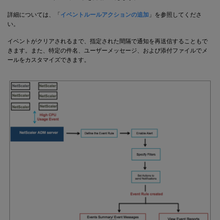
詳細については、「
イベントルールアクションの追加
」を参照してくださ
い。
イベントがクリアされるまで、指定された間隔で通知を再送信することもで
きます。また、特定の件名、ユーザーメッセージ、および添付ファイルでメ
ールをカスタマイズできます。