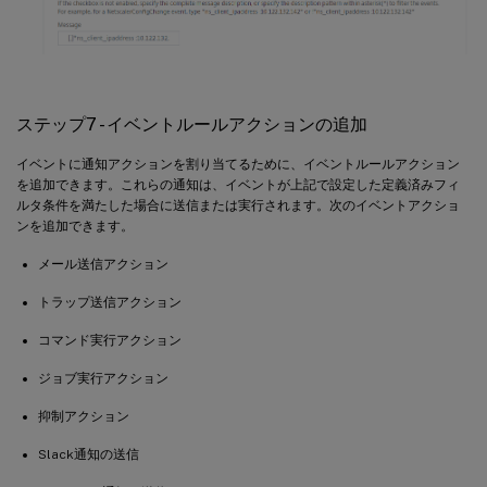
ステップ7 - イベントルールアクションの追加
イベントに通知アクションを割り当てるために、イベントルールアクション
を追加できます。これらの通知は、イベントが上記で設定した定義済みフィ
ルタ条件を満たした場合に送信または実行されます。次のイベントアクショ
ンを追加できます。
メール送信アクション
トラップ送信アクション
コマンド実行アクション
ジョブ実行アクション
抑制アクション
Slack通知の送信