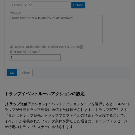
トラップイベントルールアクションの設定
[トラップ送信アクション]
イベントアクションタイプを選択すると、SNMPト
ラップが外部トラップ宛先に送信または転送されます。トラップ配布リスト
（またはトラップ宛先とトラッププロファイルの詳細）を定義することで、
イベントが定義されたフィルタ条件を満たした場合に、トラップメッセージ
が特定のトラップリスナーに送信されます。