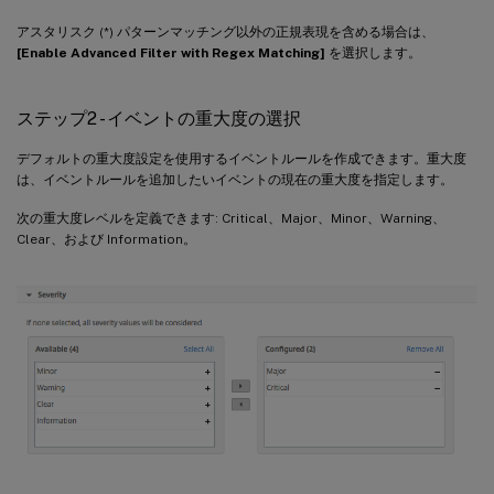
アスタリスク (*) パターンマッチング以外の正規表現を含める場合は、
[Enable Advanced Filter with Regex Matching]
を選択します。
ステップ2 - イベントの重大度の選択
デフォルトの重大度設定を使用するイベントルールを作成できます。重大度
は、イベントルールを追加したいイベントの現在の重大度を指定します。
次の重大度レベルを定義できます: Critical、Major、Minor、Warning、
Clear、および Information。