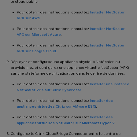
le cloud public.
Pour obtenir des instructions, consultez
Installer NetScaler
VPX sur AWS
.
Pour obtenir des instructions, consultez
Installer NetScaler
VPX sur Microsoft Azure
.
Pour obtenir des instructions, consultez
Installer NetScaler
VPX sur Google Cloud
.
Déployez et configurez une appliance physique NetScaler, ou
provisionnez et configurez une appliance virtuelle NetScaler (VPX)
sur une plateforme de virtualisation dans le centre de données.
Pour obtenir des instructions, consultez
Installer une instance
NetScaler VPX sur Citrix Hypervisor
.
Pour obtenir des instructions, consultez
Installer des
appliances virtuelles Citrix sur VMware ESXi
.
Pour obtenir des instructions, consultez
Installer des
appliances virtuelles NetScaler sur Microsoft Hyper-V
.
Configurez le Citrix CloudBridge Connector entre le centre de