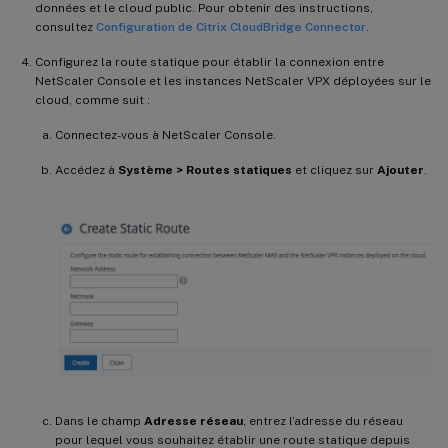
données et le cloud public. Pour obtenir des instructions,
consultez
Configuration de Citrix CloudBridge Connector
.
Configurez la route statique pour établir la connexion entre
NetScaler Console et les instances NetScaler VPX déployées sur le
cloud, comme suit :
Connectez-vous à NetScaler Console.
Accédez à
Système > Routes statiques
et cliquez sur
Ajouter
.
Dans le champ
Adresse réseau
, entrez l’adresse du réseau
pour lequel vous souhaitez établir une route statique depuis