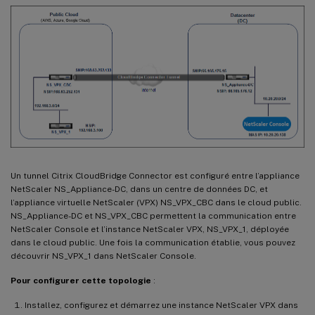
Un tunnel Citrix CloudBridge Connector est configuré entre l’appliance
NetScaler NS_Appliance-DC, dans un centre de données DC, et
l’appliance virtuelle NetScaler (VPX) NS_VPX_CBC dans le cloud public.
NS_Appliance-DC et NS_VPX_CBC permettent la communication entre
NetScaler Console et l’instance NetScaler VPX, NS_VPX_1, déployée
dans le cloud public. Une fois la communication établie, vous pouvez
découvrir NS_VPX_1 dans NetScaler Console.
Pour configurer cette topologie
:
Installez, configurez et démarrez une instance NetScaler VPX dans