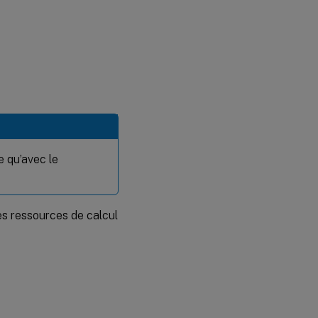
e qu’avec le
es ressources de calcul